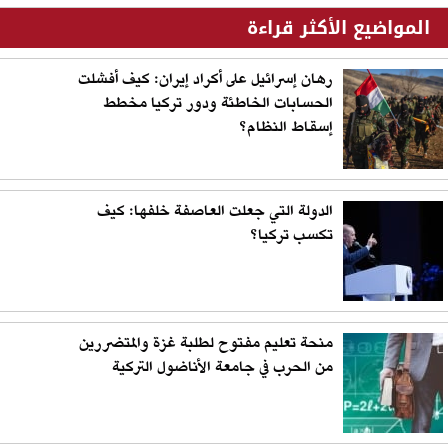
المواضيع الأكثر قراءة
رهان إسرائيل على أكراد إيران: كيف أفشلت
الحسابات الخاطئة ودور تركيا مخطط
إسقاط النظام؟
الدولة التي جعلت العاصفة خلفها: كيف
تكسب تركيا؟
منحة تعليم مفتوح لطلبة غزة والمتضررين
من الحرب في جامعة الأناضول التركية