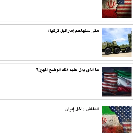
متى ستهاجم إسرائيل تركيا؟
ما الذي يدل عليه ذلك الوضع المهين؟
النقاش داخل إيران