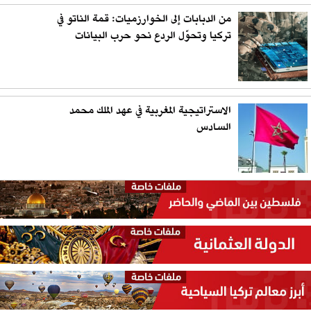
من الدبابات إلى الخوارزميات: قمة الناتو في
تركيا وتحوّل الردع نحو حرب البيانات
الاستراتيجية المغربية في عهد الملك محمد
السادس