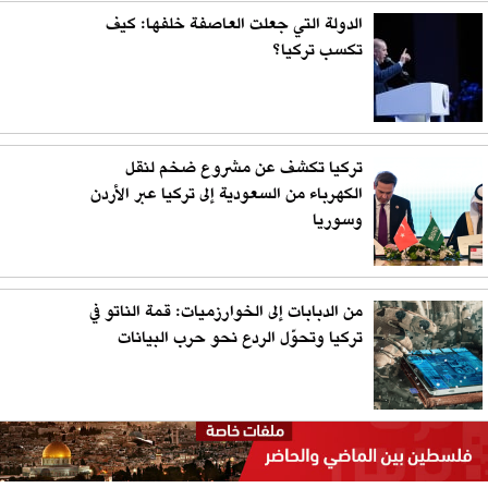
الدولة التي جعلت العاصفة خلفها: كيف
تكسب تركيا؟
تركيا تكشف عن مشروع ضخم لنقل
الكهرباء من السعودية إلى تركيا عبر الأردن
وسوريا
من الدبابات إلى الخوارزميات: قمة الناتو في
تركيا وتحوّل الردع نحو حرب البيانات