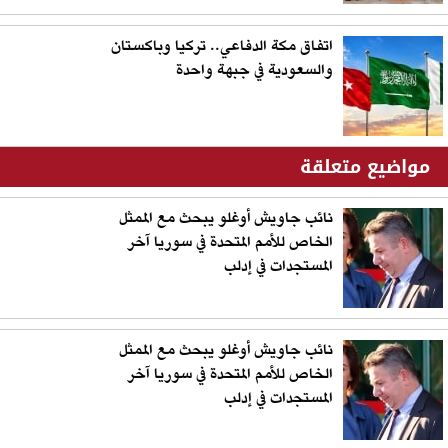
اتفاق مكة الدفاعي.. تركيا وباكستان
والسعودية في جبهة واحدة
مواضيع متعلقة
نائب جاويش أوغلو يبحث مع الممثل
الخاص للأمم المتحدة في سوريا آخر
المستجدات في إدلب
نائب جاويش أوغلو يبحث مع الممثل
الخاص للأمم المتحدة في سوريا آخر
المستجدات في إدلب