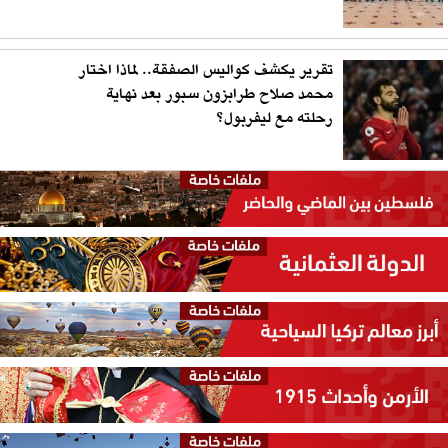
تقرير يكشف كواليس الصفقة.. لماذا اختار
محمد صلاح طرابزون سبور بعد نهاية
رحلته مع ليفربول؟