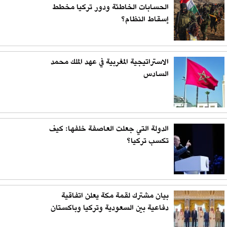
الحسابات الخاطئة ودور تركيا مخطط
إسقاط النظام؟
الاستراتيجية المغربية في عهد الملك محمد
السادس
الدولة التي جعلت العاصفة خلفها: كيف
تكسب تركيا؟
بيان مشترك لقمة مكة يعلن اتفاقية
دفاعية بين السعودية وتركيا وباكستان