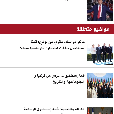
مواضيع متعلقة
مركز دراسات مقرب من بوتين: قمة
إسطنبول حققت انتصارا دبلوماسيا مذهلا
قمة إسطنبول.. درس من تركيا في
الدبلوماسية والتاريخ
العدالة والتنمية: قمة إسطنبول الرباعية