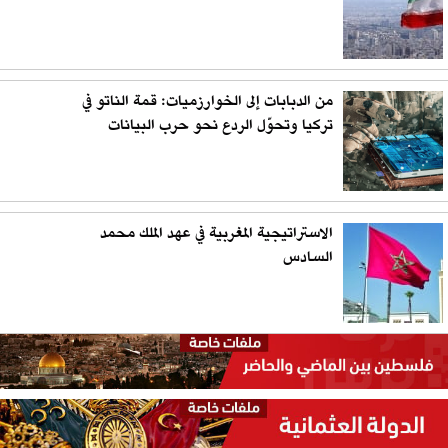
من الدبابات إلى الخوارزميات: قمة الناتو في
تركيا وتحوّل الردع نحو حرب البيانات
الاستراتيجية المغربية في عهد الملك محمد
السادس