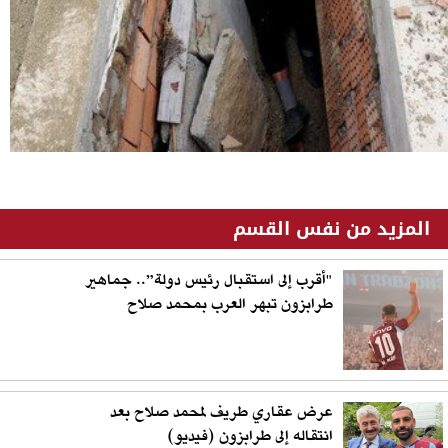
المزيد من نفس القسم
"أقرب إلى استقبال رئيس دولة”.. جماهير
طرابزون تبهر العرب بمحمد صلاح
عرض عقاري طريف لمحمد صلاح بعد
انتقاله إلى طرابزون (فيديو)