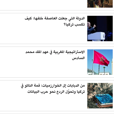
الدولة التي جعلت العاصفة خلفها: كيف
تكسب تركيا؟
الاستراتيجية المغربية في عهد الملك محمد
السادس
من الدبابات إلى الخوارزميات: قمة الناتو في
تركيا وتحوّل الردع نحو حرب البيانات