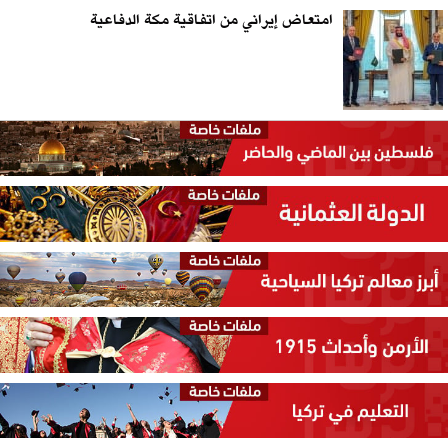
امتعاض إيراني من اتفاقية مكة الدفاعية