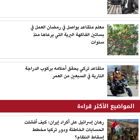
معلم متقاعد يواصل في رمضان العمل في
بساتين الفاكهة البرية التي يرعاها منذ
سنوات
متقاعد تركي يحقق أحلامه بركوب الدراجة
النارية في السبعين من العمر
المواضيع الأكثر قراءة
رهان إسرائيل على أكراد إيران: كيف أفشلت
الحسابات الخاطئة ودور تركيا مخطط
إسقاط النظام؟