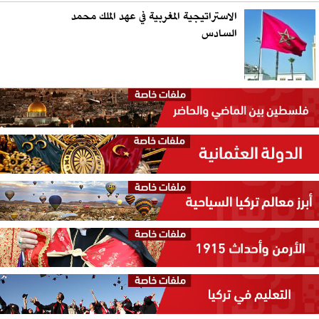
الاستراتيجية المغربية في عهد الملك محمد
السادس