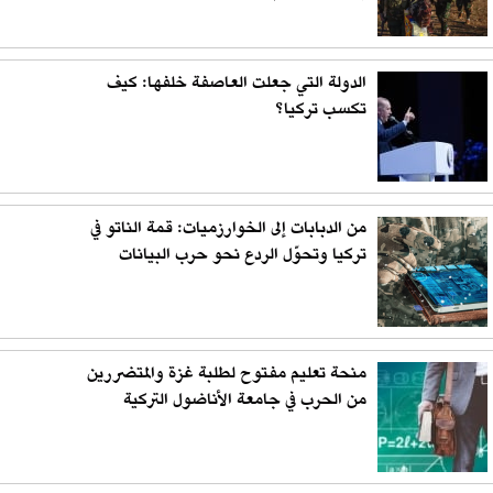
الدولة التي جعلت العاصفة خلفها: كيف
تكسب تركيا؟
من الدبابات إلى الخوارزميات: قمة الناتو في
تركيا وتحوّل الردع نحو حرب البيانات
منحة تعليم مفتوح لطلبة غزة والمتضررين
من الحرب في جامعة الأناضول التركية