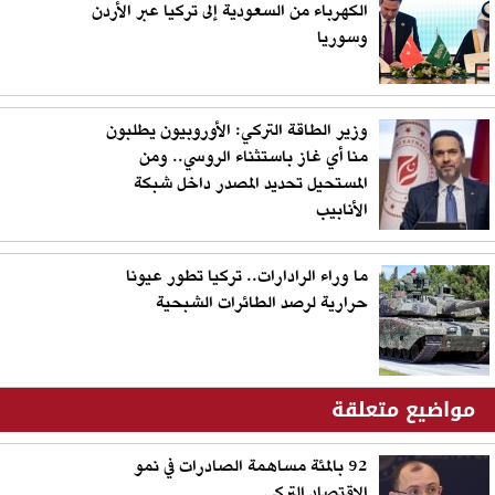
الكهرباء من السعودية إلى تركيا عبر الأردن
وسوريا
وزير الطاقة التركي: الأوروبيون يطلبون
منا أي غاز باستثناء الروسي.. ومن
المستحيل تحديد المصدر داخل شبكة
الأنابيب
ما وراء الرادارات.. تركيا تطور عيونا
حرارية لرصد الطائرات الشبحية
مواضيع متعلقة
92 بالمئة مساهمة الصادرات في نمو
الاقتصاد التركي