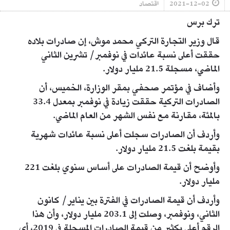
2021-12-02
اقتصاد
ترك برس
قال وزير التجارة التركي محمد موش، إن صادرات بلاده
حققت أعلى نسبة عائدات في نوفمبر/ تشرين الثاني
الماضي، مسجلة 21.5 مليار دولار.
وأضاف في مؤتمر صحفي بمقر الوزارة، الخميس، أن
الصادرات التركية حققت زيادة في نوفمبر بمعدل 33.4
بالمئة، مقارنة مع نفس الشهر من العام الماضي.
وأردف أن الصادرات سجلت أعلى نسبة عائدات شهرية
بقيمة بلغت 21.5 مليار دولار.
وأوضح أن قيمة الصادرات على أساس سنوي بلغت 221
مليار دولار.
وأردف أن قيمة الصادرات في الفترة بين يناير/ كانون
الثاني، ونوفمبر، وصلت إلى 203.1 مليار دولار، وأن هذا
الرقم أعلى بكثير من قيمة الصادرات المسجلة في 2019، أي