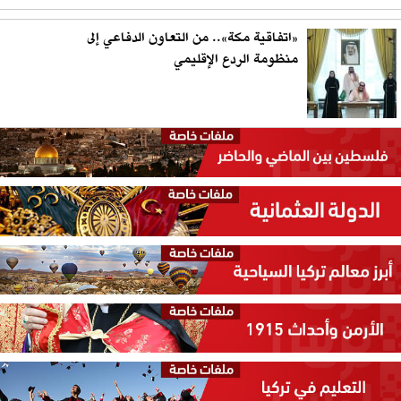
«اتفاقية مكة».. من التعاون الدفاعي إلى
منظومة الردع الإقليمي