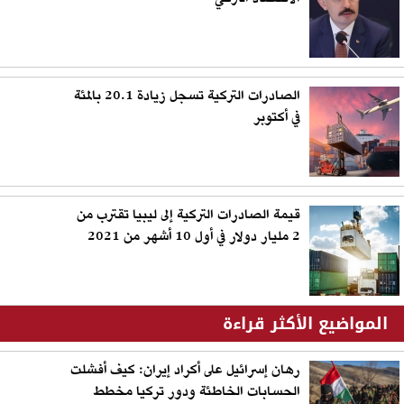
الصادرات التركية تسجل زيادة 20.1 بالمئة
في أكتوبر
قيمة الصادرات التركية إلى ليبيا تقترب من
2 مليار دولار في أول 10 أشهر من 2021
المواضيع الأكثر قراءة
رهان إسرائيل على أكراد إيران: كيف أفشلت
الحسابات الخاطئة ودور تركيا مخطط