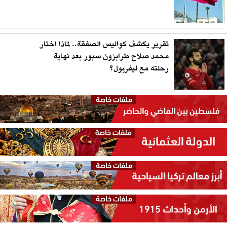
تقرير يكشف كواليس الصفقة.. لماذا اختار
محمد صلاح طرابزون سبور بعد نهاية
رحلته مع ليفربول؟