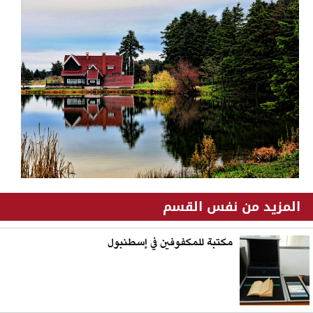
المزيد من نفس القسم
مكتبة للمكفوفين في إسطنبول