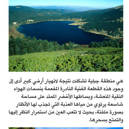
هي منطقة جبلية تشكلت نتيجة لانهيار أرضي كبير أدى إلى
وجود هذه القطعة الفنية النادرة المفعمة بنسمات الهواء
النقية المنعشة، وبساطها الأخضر الممتد على مساحة
شاسعة يرتوي من مياها العذبة التي تجذب لها الأنظار
بصورة ملفتة، بحيث لا تتعب العين من استمرار النظر إليها
والتمتع بسحرها.