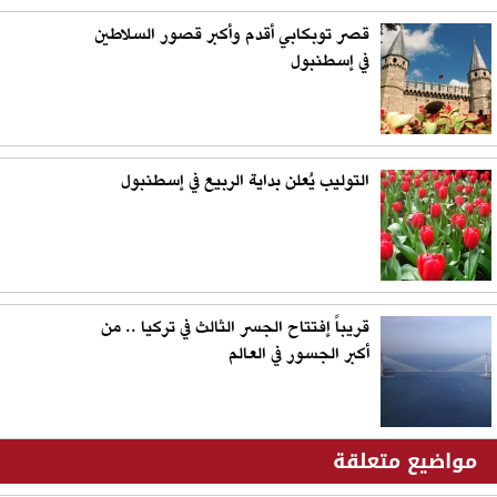
قصر توبكابي أقدم وأكبر قصور السلاطين
في إسطنبول
التوليب يُعلن بداية الربيع في إسطنبول
قريباً إفتتاح الجسر الثالث في تركيا .. من
أكبر الجسور في العالم
مواضيع متعلقة