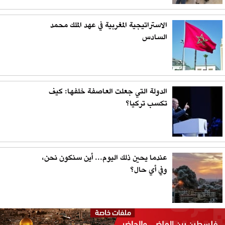
الاستراتيجية المغربية في عهد الملك محمد
السادس
الدولة التي جعلت العاصفة خلفها: كيف
تكسب تركيا؟
عندما يحين ذلك اليوم... أين سنكون نحن،
وفي أي حال؟