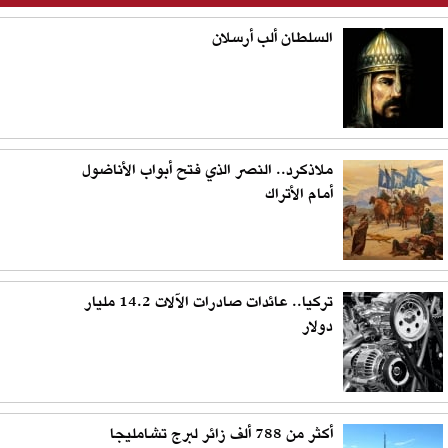
السلطان ألب أرسلان
ملاذكرد.. النصر الذي فتح أبواب الأناضول
أمام الأتراك
تركيا.. عائدات صادرات الآلات 14.2 مليار
دولار
أكثر من 788 ألف زائر لبرج تشامليجا