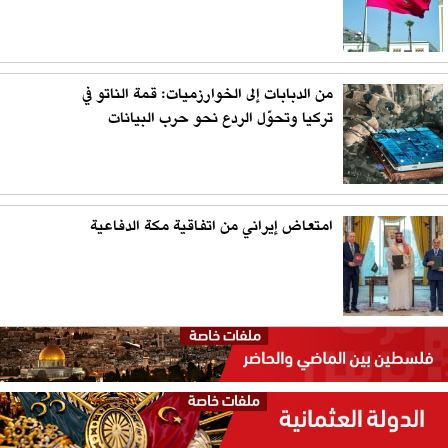
من الدبابات إلى الخوارزميات: قمة الناتو في
تركيا وتحوّل الردع نحو حرب البيانات
امتعاض إيراني من اتفاقية مكة الدفاعية