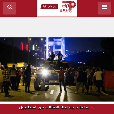
11 ساعة حرجة ليلة الانقلاب في إسطنبول