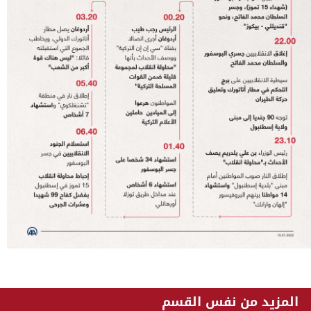
المزيد من نفس القسم