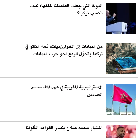
الدولة التي جعلت العاصفة خلفها: كيف
تكسب تركيا؟
من الدبابات إلى الخوارزميات: قمة الناتو في
تركيا وتحوّل الردع نحو حرب البيانات
الاستراتيجية المغربية في عهد الملك محمد
السادس
اختيار محمد صلاح يكسر القواعد المألوفة