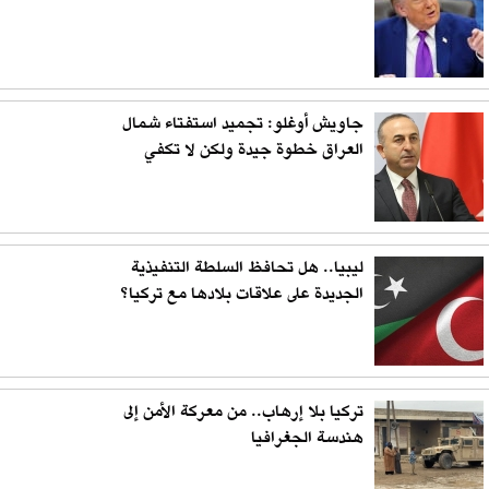
جاويش أوغلو: تجميد استفتاء شمال
العراق خطوة جيدة ولكن لا تكفي
ليبيا.. هل تحافظ السلطة التنفيذية
الجديدة على علاقات بلادها مع تركيا؟
تركيا بلا إرهاب.. من معركة الأمن إلى
هندسة الجغرافيا