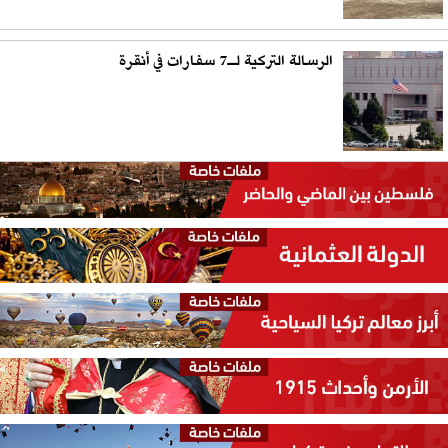
الرسالة التركية لـ7 سفارات في أنقرة