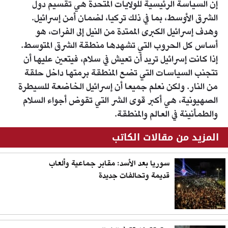
إن السياسة الرئيسية للولايات المتحدة هي تقسيم دول
الشرق الأوسط، بما في ذلك تركيا، لضمان أمن إسرائيل.
وهدف إسرائيل الكبرى الممتدة من النيل إلى الفرات، هو
أساس كل الحروب التي تشهدها منطقة الشرق المتوسط.
إذا كانت إسرائيل تريد أن تعيش في سلام، فيتعين عليها أن
تتجنب السياسات التي تضع المنطقة برمتها داخل حلقة
من النار. ولكن نعلم جميعا أن إسرائيل الخاضعة للسيطرة
الصهيونية، هي أكبر قوى الشر التي تقوض أجواء السلام
والطمأنينة في العالم والمنطقة.
المزيد من مقالات الكاتب
سوريا بعد الأسد: مقابر جماعية وألعاب
قديمة وتحالفات جديدة