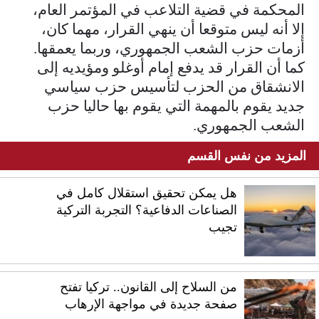
المحكمة في قضية التلاعب في المؤتمر العام،
إلا أنه ليس متوقعا أن ينهي القرار، مهما كان،
أزمات حزب الشعب الجمهوري، وربما يعمقها.
كما أن القرار قد يدفع إمام أوغلو ومؤيديه إلى
الانشقاق من الحزب لتأسيس حزب سياسي
جديد يقوم بالمهمة التي يقوم بها حاليا حزب
الشعب الجمهوري.
المزيد من نفس القسم
هل يمكن تحقيق استقلال كامل في
الصناعات الدفاعية؟ التجربة التركية
تجيب
من السلاح إلى القانون.. تركيا تفتح
صفحة جديدة في مواجهة الإرهاب