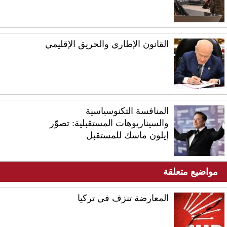
القانون الإطاري والحريق الإقليمي
المنافسة التكنوسياسية
والسيناريوهات المستقبلية: تصوّر
إيلون ماسك للمستقبل
مواضيع متعلقة
المعارضة تنزف في تركيا