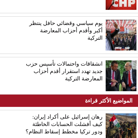
يوم سياسي وقضائي حافل ينتظر
أكبر وأقدم أحزاب المعارضة
التركية
انشقاقات واحتمالات تأسيس حزب
جديد تهدد استقرار أقدم أحزاب
المعارضة التركية
المواضيع الأكثر قراءة
رهان إسرائيل على أكراد إيران:
كيف أفشلت الحسابات الخاطئة
ودور تركيا مخطط إسقاط النظام؟