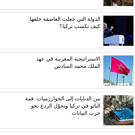
الدولة التي جعلت العاصفة خلفها:
كيف تكسب تركيا؟
الاستراتيجية المغربية في عهد
الملك محمد السادس
من الدبابات إلى الخوارزميات: قمة
الناتو في تركيا وتحوّل الردع نحو
حرب البيانات