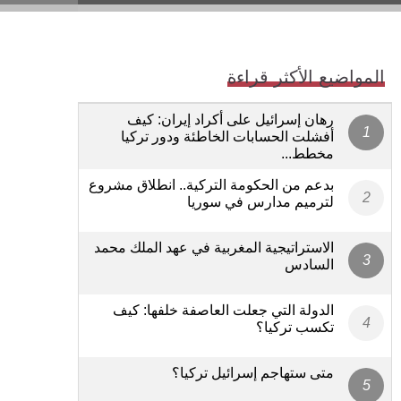
المواضيع الأكثر قراءة
رهان إسرائيل على أكراد إيران: كيف
أفشلت الحسابات الخاطئة ودور تركيا
مخطط...
بدعم من الحكومة التركية.. انطلاق مشروع
لترميم مدارس في سوريا
الاستراتيجية المغربية في عهد الملك محمد
السادس
الدولة التي جعلت العاصفة خلفها: كيف
تكسب تركيا؟
متى ستهاجم إسرائيل تركيا؟