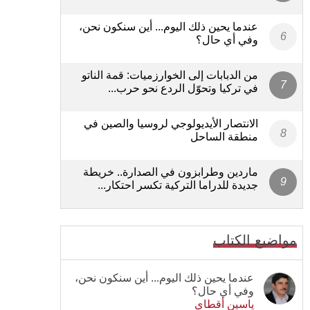
عندما يحين ذلك اليوم... أين سنكون نحن،
وفي أي حال؟
من الدبابات إلى الخوارزميات: قمة الناتو
في تركيا وتحوّل الردع نحو حرب...
الانتصار الأيديولوجي لروسيا والصين في
منطقة الساحل
ماردين وطرابزون في الصدارة.. خريطة
جديدة للدراما التركية تكسر احتكار...
مواضيع الكتاب
عندما يحين ذلك اليوم... أين سنكون نحن،
وفي أي حال؟
ياسين أقطاي