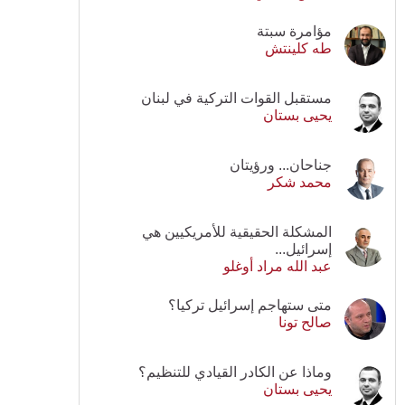
مؤامرة سبتة
طه كلينتش
مستقبل القوات التركية في لبنان
يحيى بستان
جناحان... ورؤيتان
محمد شكر
المشكلة الحقيقية للأمريكيين هي
إسرائيل...
عبد الله مراد أوغلو
متى ستهاجم إسرائيل تركيا؟
صالح تونا
وماذا عن الكادر القيادي للتنظيم؟
يحيى بستان