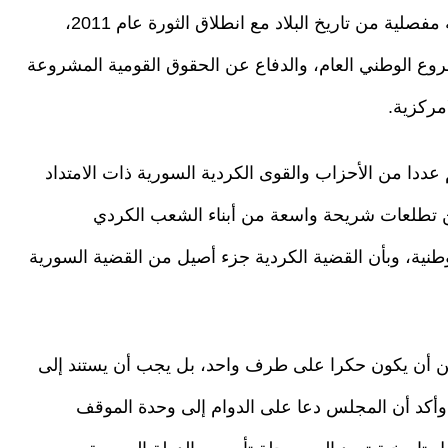
الكردية الأساسية في سوريا، وقد تشكّل في لحظة مفصلية من تاريخ البلاد مع انطلاق الثورة عام 2011،
ع الوطني العام، والدفاع عن الحقوق القومية المشروعة
مركزية.
ددا من الأحزاب والقوى الكردية السورية ذات الامتداد
ن تطلعات شريحة واسعة من أبناء الشعب الكردي
طنية، وبأن القضية الكردية جزء أصيل من القضية السورية
ن أن يكون حكرا على طرف واحد، بل يجب أن يستند إلى
. وأكد أن المجلس دعا على الدوام إلى وحدة الموقف