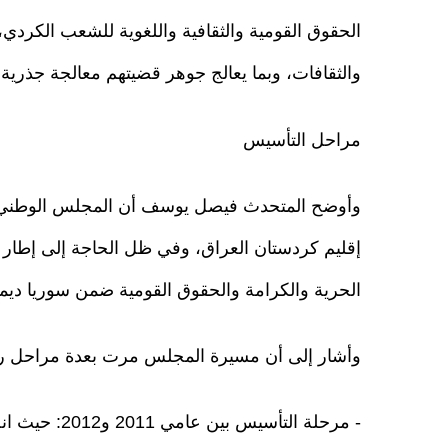
الحقوق القومية والثقافية واللغوية للشعب الكردي
والثقافات، وبما يعالج جوهر قضيتهم معالجة جذرية.
مراحل التأسيس
إقليم كردستان العراق، وفي ظل الحاجة إلى إطا
الحرية والكرامة والحقوق القومية ضمن سوريا ديمق
وأشار إلى أن مسيرة المجلس مرت بعدة مراحل رئ
- مرحلة التأس