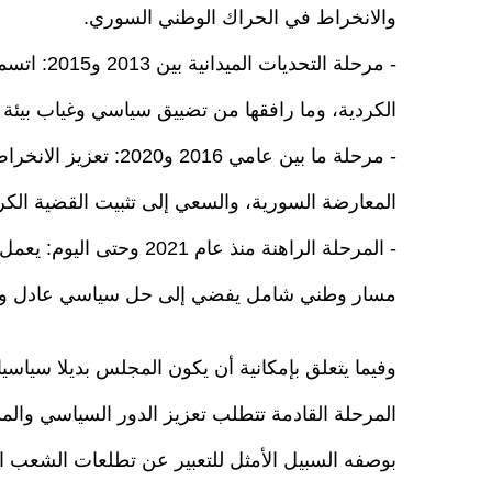
والانخراط في الحراك الوطني السوري.
- مرحلة ال
الكردية، وما رافقها من تضييق سياسي وغياب بيئة ت
- مرحلة ما بين عامي 
المعارضة السورية، والسعي إلى تثبيت القضية الك
- المرحلة الراهنة منذ عا
مسار وطني شامل يفضي إلى حل سياسي عادل وم
وفيما يتعلق بإمكانية أن يكون المجلس بديلا سياسي
المرحلة القادمة تتطلب تعزيز الدور السياسي والم
بوصفه السبيل الأمثل للتعبير عن تطلعات الشعب ا