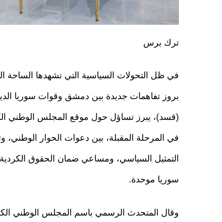
ترك برس
في ظل التحولات السياسية التي تشهدها الساحة ال
بروز تفاهمات جديدة بين دمشق وقوات سوريا الدي
(قسد)، يبرز تساؤل حول موقع المجلس الوطني ال
في المرحلة المقبلة، بين دعوات الحوار الوطني، و
التمثيل السياسي، ومساعي ضمان الحقوق الكردية
سوريا موحدة.
وقال المتحدث الرسمي باسم المجلس الوطني الكر