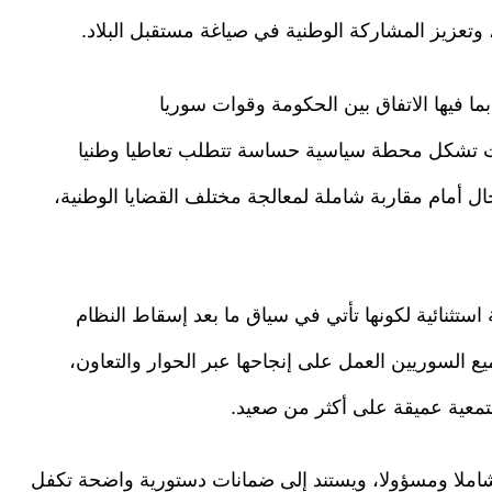
زيز المشاركة الوطنية في صياغة مستقبل البلاد.
 فيها الاتفاق بين الحكومة وقوات سوريا
ات تشكل محطة سياسية حساسة تتطلب تعاطيا وطنيا
ال أمام مقاربة شاملة لمعالجة مختلف القضايا الوطنية،
ستثنائية لكونها تأتي في سياق ما بعد إسقاط النظام
لسوريين العمل على إنجاحها عبر الحوار والتعاون،
تمعية عميقة على أكثر من صعيد.
ملا ومسؤولا، ويستند إلى ضمانات دستورية واضحة تكفل