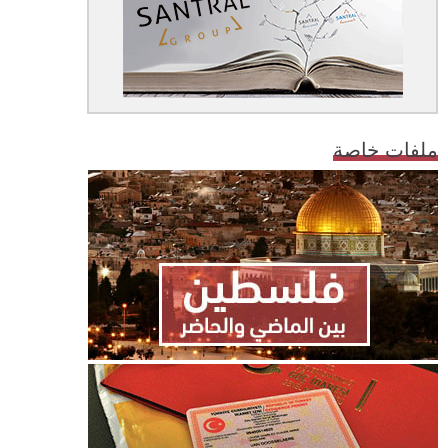
ملفات خاصة