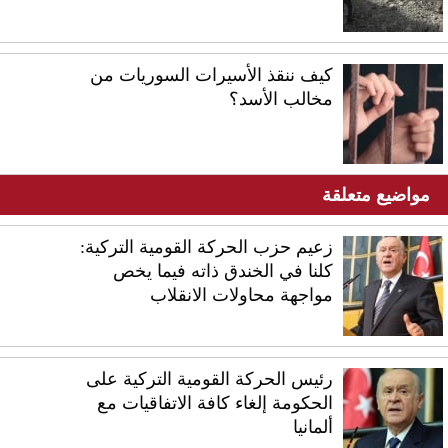
كيف ننقذ الأسيرات السوريات من
مخالب الأسد؟
مواضيع متعلقة
زعيم حزب الحركة القومية التركية:
كلنا في الخندق ذاته فيما يخص
مواجهة محاولات الانقلاب
رئيس الحركة القومية التركية على
الحكومة إلغاء كافة الاتفاقيات مع
ألمانيا