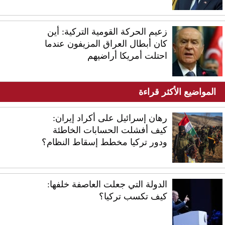
زعيم الحركة القومية التركية: أين
كان أبطال العراق المزيفون عندما
احتلت أمريكا أراضيهم
المواضيع الأكثر قراءة
رهان إسرائيل على أكراد إيران:
كيف أفشلت الحسابات الخاطئة
ودور تركيا مخطط إسقاط النظام؟
الدولة التي جعلت العاصفة خلفها:
كيف تكسب تركيا؟