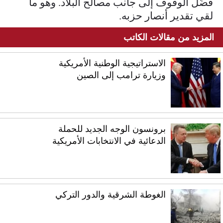
فضَّل الوقوف إلى جانب مصالح البلاد. وهو ما
لقي تقدير أنصار حزبه.
المزيد من مقالات الكاتب
الاستراتيجية الوطنية الأمريكية
وزيارة ترامب إلى الصين
برونسون الوجه الجديد للحملة
الدعائية في الانتخابات الأمريكية
الغوطة الشرقية والدور التركي