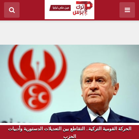
الحركة القومية التركية.. التقاطع بين التعديلات الدستورية وأدبيات
الحزب