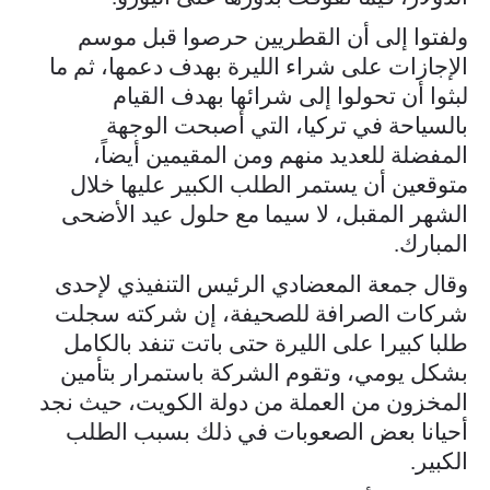
ولفتوا إلى أن القطريين حرصوا قبل موسم
الإجازات على شراء الليرة بهدف دعمها، ثم ما
لبثوا أن تحولوا إلى شرائها بهدف القيام
بالسياحة في تركيا، التي أصبحت الوجهة
المفضلة للعديد منهم ومن المقيمين أيضاً،
متوقعين أن يستمر الطلب الكبير عليها خلال
الشهر المقبل، لا سيما مع حلول عيد الأضحى
المبارك.
وقال جمعة المعضادي الرئيس التنفيذي لإحدى
شركات الصرافة للصحيفة، إن شركته سجلت
طلبا كبيرا على الليرة حتى باتت تنفد بالكامل
بشكل يومي، وتقوم الشركة باستمرار بتأمين
المخزون من العملة من دولة الكويت، حيث نجد
أحيانا بعض الصعوبات في ذلك بسبب الطلب
الكبير.