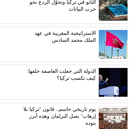
الناتو في تركيا وتحوّل الردع نحو
حرب البيانات
الاستراتيجية المغربية في عهد
الملك محمد السادس
الدولة التي جعلت العاصفة خلفها:
كيف تكسب تركيا؟
يوم تاريخي حاسم.. قانون "تركيا بلا
إرهاب" يصل البرلمان وهذه أبرز
بنوده