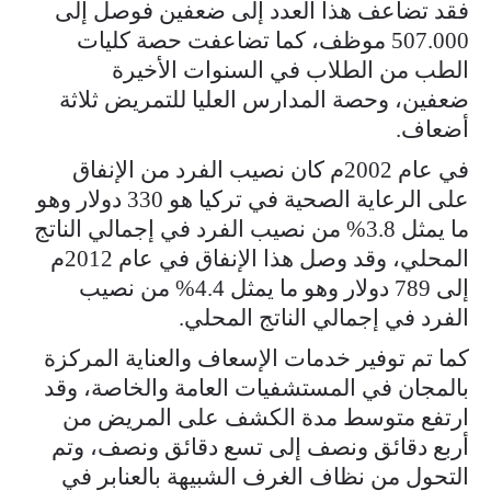
فقد تضاعف هذا العدد إلى ضعفين فوصل إلى
507.000 موظف، كما تضاعفت حصة كليات
الطب من الطلاب في السنوات الأخيرة
ضعفين، وحصة المدارس العليا للتمريض ثلاثة
أضعاف.
في عام 2002م كان نصيب الفرد من الإنفاق
على الرعاية الصحية في تركيا هو 330 دولار وهو
ما يمثل 3.8% من نصيب الفرد في إجمالي الناتج
المحلي، وقد وصل هذا الإنفاق في عام 2012م
إلى 789 دولار وهو ما يمثل 4.4% من نصيب
الفرد في إجمالي الناتج المحلي.
كما تم توفير خدمات الإسعاف والعناية المركزة
بالمجان في المستشفيات العامة والخاصة، وقد
ارتفع متوسط مدة الكشف على المريض من
أربع دقائق ونصف إلى تسع دقائق ونصف، وتم
التحول من نظاف الغرف الشبيهة بالعنابر في