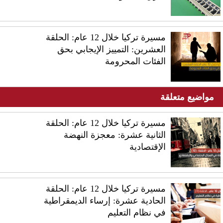
مسيرة تركيا خلال 12 عام: الحلقة
العشرين: التمييز الإيجابي بحق
الفئات المحرومة
مواضيع متعلقة
مسيرة تركيا خلال 12 عام: الحلقة
الثانية عشرة: معجزة النهضة
الإقتصادية
مسيرة تركيا خلال 12 عام: الحلقة
الحادية عشرة: إرساء الديمقراطية
في نظام التعليم