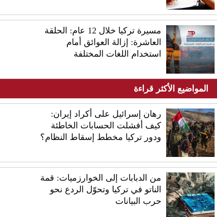
مسيرة تركيا خلال 12 عام: الحلقة
العاشرة: إزالة العوائق أمام
استخدام اللغات المختلفة
المواضيع الأكثر قراءة
رهان إسرائيل على أكراد إيران:
كيف أفشلت الحسابات الخاطئة
ودور تركيا مخطط إسقاط النظام؟
من الدبابات إلى الخوارزميات: قمة
الناتو في تركيا وتحوّل الردع نحو
حرب البيانات