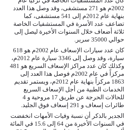
كان عدد المستشفيات الخاصة في تركيا عام
2002م هو 271 مستشفى، وقد وصل هذا العدد
بنهاية عام 2012م إلى 541 مستشفى، كما
تضاعف عدد الأسرة في المستشفيات الخاصة
ثلاثة أضعاف خلال السنوات الأخيرة ليصل إلى
حوالي 35000 سرير.
كان عدد سيارات الإسعاف عام 2002م هو 618
سيارة، وقد وصل إلى 3346 سيارة عام 2012م،
وكذلك كان عدد مراكز الإسعاف السريع هو 481
مركزاً في عام 2002م فوصل هذا العدد إلى
1863 مركزاً بنهاية عام 2012م، ويستمر تقديم
الخدمات الطبية من أجل الإسعاف السريع
للحالات الحرجة عن طريق 17 مروحية و 4
طائرات إسعاف و 291 إسعاف فوق الجليد.
الجدير بالذكر أن نسبة وفيات الأمهات انخفضت
في السنوات الأخيرة من 64 إلى 15.6 في المائة