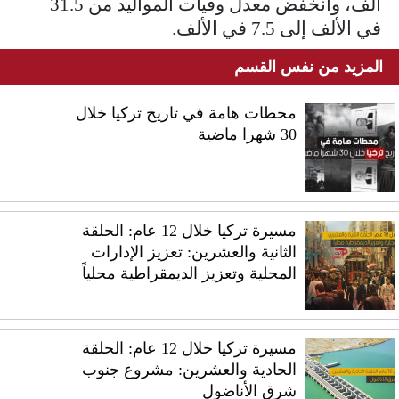
ألف، وانخفض معدل وفيات المواليد من 31.5
في الألف إلى 7.5 في الألف.
المزيد من نفس القسم
محطات هامة في تاريخ تركيا خلال
30 شهرا ماضية
مسيرة تركيا خلال 12 عام: الحلقة
الثانية والعشرين: تعزيز الإدارات
المحلية وتعزيز الديمقراطية محلياً
مسيرة تركيا خلال 12 عام: الحلقة
الحادية والعشرين: مشروع جنوب
شرق الأناضول