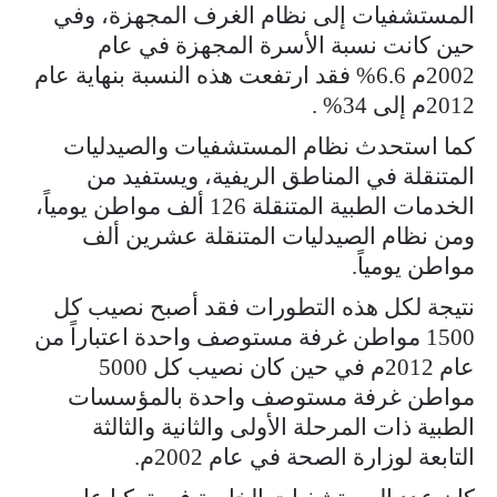
المستشفيات إلى نظام الغرف المجهزة، وفي
حين كانت نسبة الأسرة المجهزة في عام
2002م 6.6% فقد ارتفعت هذه النسبة بنهاية عام
2012م إلى 34% .
كما استحدث نظام المستشفيات والصيدليات
المتنقلة في المناطق الريفية، ويستفيد من
الخدمات الطبية المتنقلة 126 ألف مواطن يومياً،
ومن نظام الصيدليات المتنقلة عشرين ألف
مواطن يومياً.
نتيجة لكل هذه التطورات فقد أصبح نصيب كل
1500 مواطن غرفة مستوصف واحدة اعتباراً من
عام 2012م في حين كان نصيب كل 5000
مواطن غرفة مستوصف واحدة بالمؤسسات
الطبية ذات المرحلة الأولى والثانية والثالثة
التابعة لوزارة الصحة في عام 2002م.