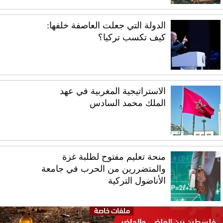
الدولة التي جعلت العاصفة خلفها:
كيف تكسب تركيا؟
الاستراتيجية المغربية في عهد
الملك محمد السادس
منحة تعليم مفتوح لطلبة غزة
والمتضررين من الحرب في جامعة
الأناضول التركية