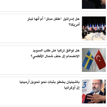
هل إسرائيل "طفل مدلل" أم أنها تبتز
أمريكا؟
هل توافق تركيا على طلب السويد
الانضمام إلى حلف شمال الأطلسي؟
باشينيان يخطو بثبات نحو تحويل أرمينيا
إلى أوكرانيا