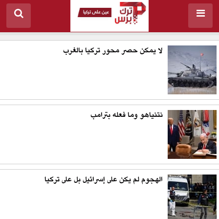
لا يمكن حصر محور تركيا بالغرب
نتنياهو وما فعله بترامب
الهجوم لم يكن على إسرائيل بل على تركيا