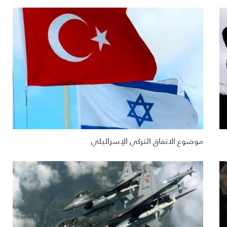
موضوع الاتفاق التركي الإسرائيلي