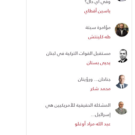
وفي أي حال؟
ياسين أقطاي
مؤامرة سبتة
طه كلينتش
مستقبل القوات التركية في لبنان
يحيى بستان
جناحان... ورؤيتان
محمد شكر
المشكلة الحقيقية للأمريكيين هي
إسرائيل...
عبد الله مراد أوغلو