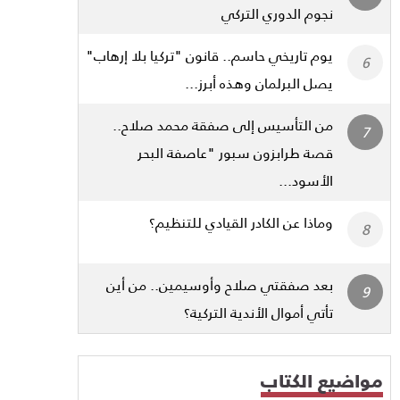
نجوم الدوري التركي
يوم تاريخي حاسم.. قانون "تركيا بلا إرهاب"
يصل البرلمان وهذه أبرز...
من التأسيس إلى صفقة محمد صلاح..
قصة طرابزون سبور "عاصفة البحر
الأسود...
وماذا عن الكادر القيادي للتنظيم؟
بعد صفقتي صلاح وأوسيمين.. من أين
تأتي أموال الأندية التركية؟
مواضيع الكتاب