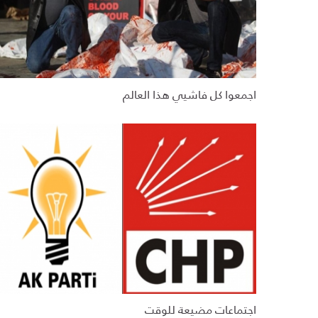
اجمعوا كل فاشيي هذا العالم
اجتماعات مضيعة للوقت