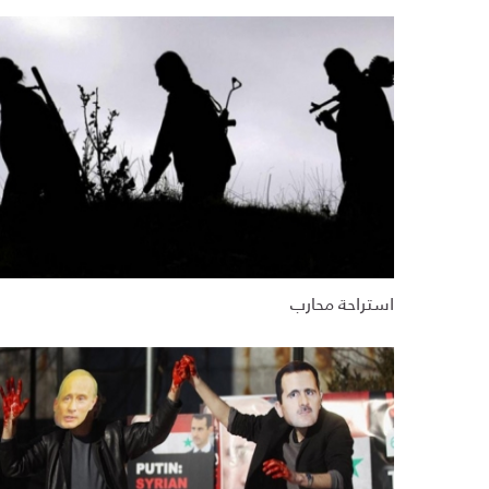
استراحة محارب