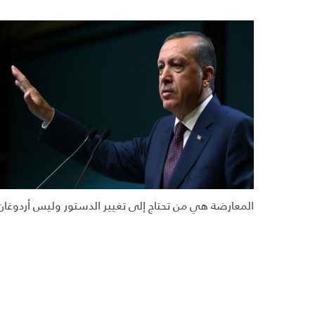
المعارضة هي من تحتاج إلى تغيير الدستور وليس أردوغان