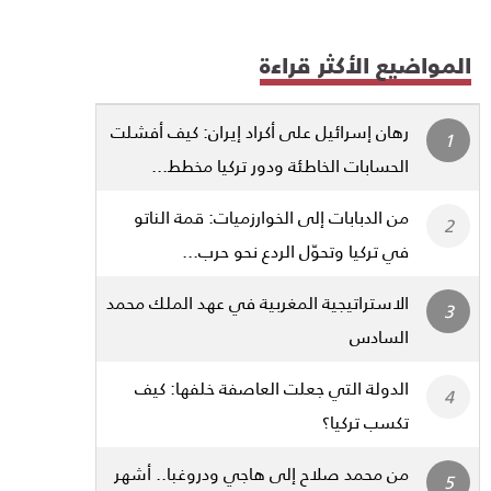
المواضيع الأكثر قراءة
رهان إسرائيل على أكراد إيران: كيف أفشلت
الحسابات الخاطئة ودور تركيا مخطط...
من الدبابات إلى الخوارزميات: قمة الناتو
في تركيا وتحوّل الردع نحو حرب...
الاستراتيجية المغربية في عهد الملك محمد
السادس
الدولة التي جعلت العاصفة خلفها: كيف
تكسب تركيا؟
من محمد صلاح إلى هاجي ودروغبا.. أشهر