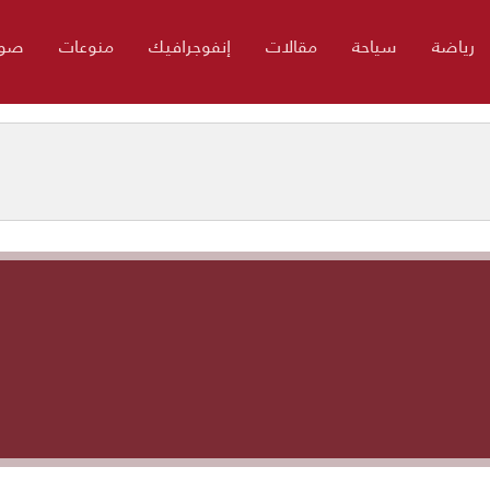
رياضة
سياحة
مقالات
إنفوجرافيك
منوعات
صور