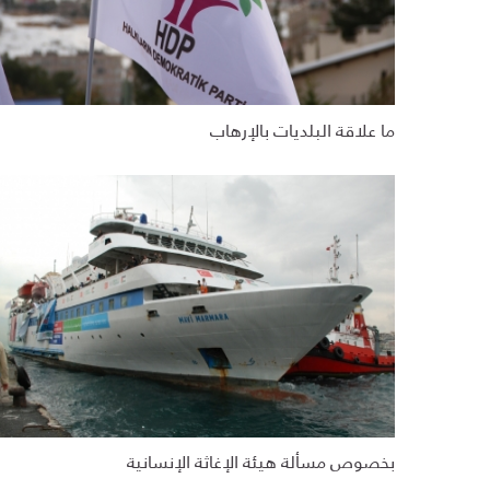
ما علاقة البلديات بالإرهاب
بخصوص مسألة هيئة الإغاثة الإنسانية