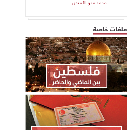
محمد قدو الأفندي
ملفات خاصة