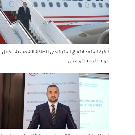
أنقرة تستعد لاتفاق استراتيجي للطاقة الشمسية.. خلال
جولة خليجية لأردوغان