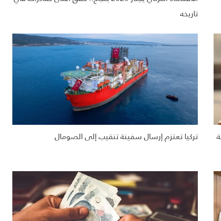
تاريخه
ة
تركيا تعتزم إرسال سفينة تنقيب إلى الصومال