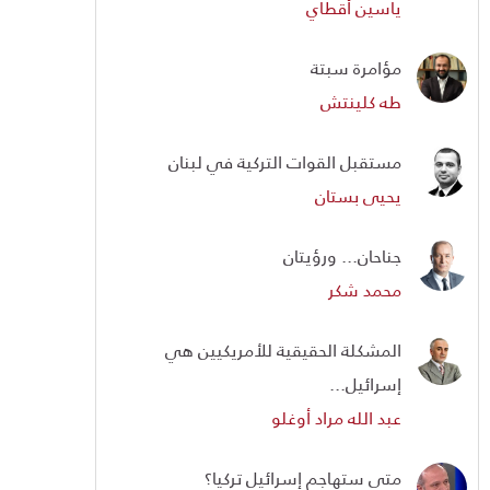
ياسين أقطاي
مؤامرة سبتة
طه كلينتش
مستقبل القوات التركية في لبنان
يحيى بستان
جناحان... ورؤيتان
محمد شكر
المشكلة الحقيقية للأمريكيين هي
إسرائيل...
عبد الله مراد أوغلو
متى ستهاجم إسرائيل تركيا؟