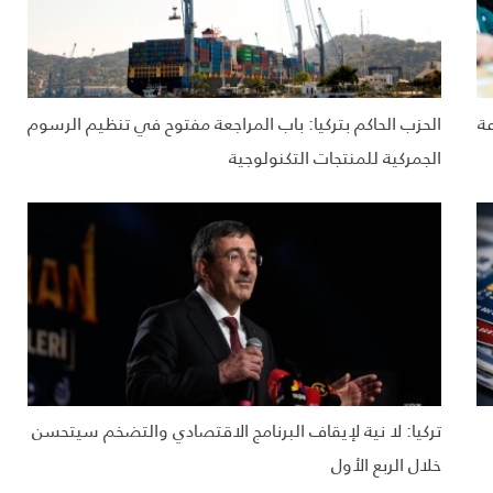
ة
الحزب الحاكم بتركيا: باب المراجعة مفتوح في تنظيم الرسوم
الجمركية للمنتجات التكنولوجية
تركيا: لا نية لإيقاف البرنامج الاقتصادي والتضخم سيتحسن
خلال الربع الأول