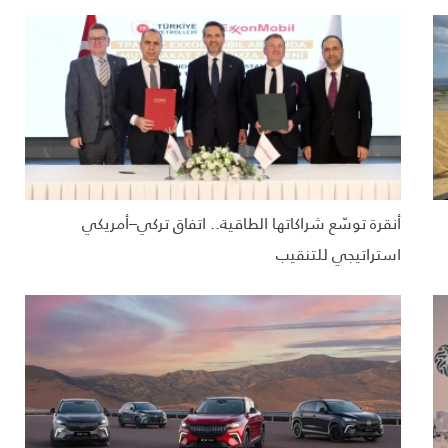
أنقرة توسّع شراكاتها الطاقية.. اتفاق تركي–أمريكي
استراتيجي للتنقيب