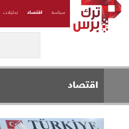
سياسة
اقتصاد
تحليلات
اقتصاد