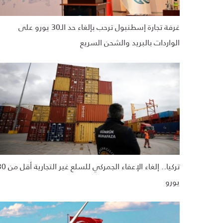
غرفة تجارة إسطنبول ترحب بإلغاء حد الـ30 يورو على
الواردات بالبريد والشحن السريع
تركيا.. إلغاء الإعفاء الجمركي للسلع غير
يورو