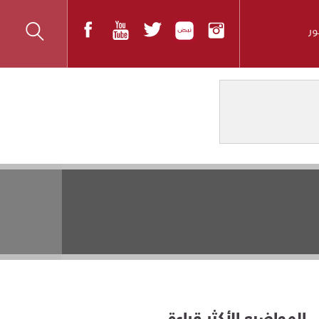
ر
المواضيع الأكثر قراءة