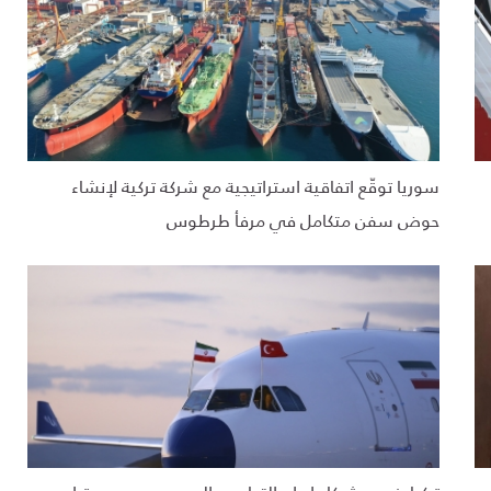
سوريا توقّع اتفاقية استراتيجية مع شركة تركية لإنشاء
حوض سفن متكامل في مرفأ طرطوس