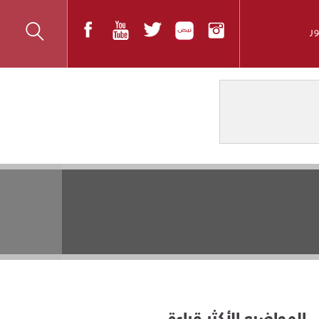
ر
المواضيع الأكثر قراءة