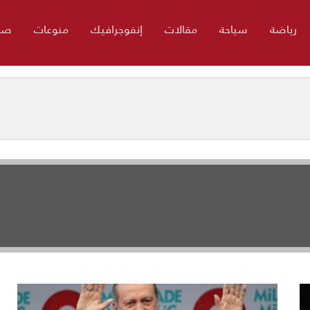
رياضة
سياحة
مقالات
إنفوجرافيك
منوعات
صو