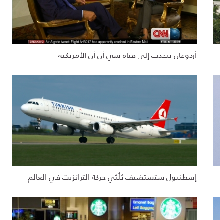
أردوغان يتحدث إلى قناة سي أن أن الأمريكية
إسطنبول ستستضيف ثلُثي حركة الترانزيت في العالم