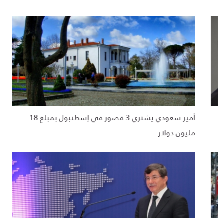
أمير سعودي يشتري 3 قصور في إسطنبول بمبلغ 18
مليون دولار