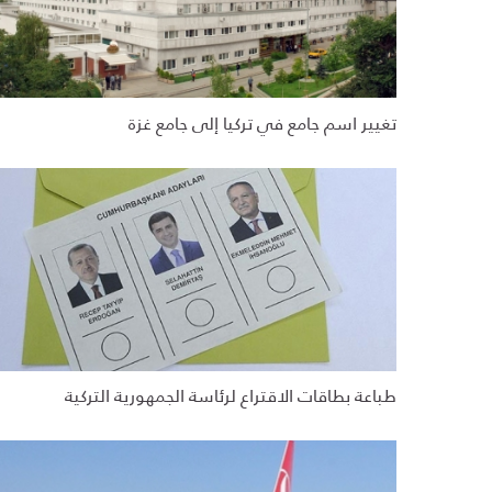
تغيير اسم جامع في تركيا إلى جامع غزة
طباعة بطاقات الاقتراع لرئاسة الجمهورية التركية