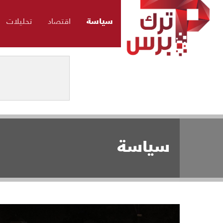
سياسة
اقتصاد
تحليلات
سياسة