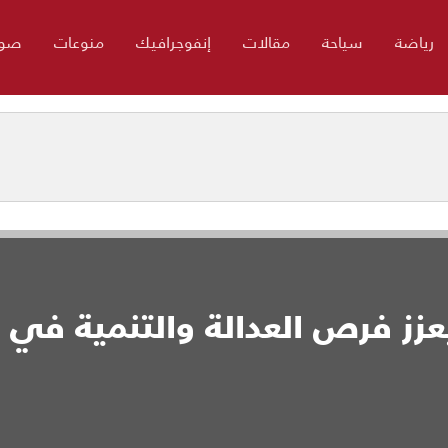
رياضة
سياحة
مقالات
إنفوجرافيك
منوعات
صور
عزز فرص العدالة والتنمية في