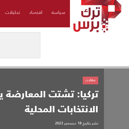
سياسة
اقتصاد
تحليلات
مقالات
تركيا: تشتت المعارضة ي
الانتخابات المحلية
نشر بتاريخ
18 ديسمبر 2023