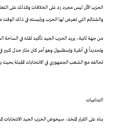
الحزب الآن ليس مجرد رد على الخلافات وكذلك على التع
والشتائم التي تعرض لها الحزب ورئيسته في ذلك الوقت م
وتحديداً في أنقرة وإسطنبول وهو أمر كان مثار جدل كبير
تحالفه مع الشعب الجمهوري في الانتخابات المقبلة بحيث يكو
التداعيات