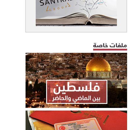
ملفات خاصة