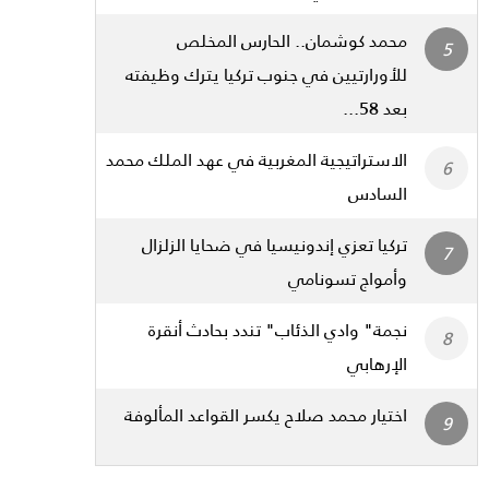
محمد كوشمان.. الحارس المخلص
للأورارتيين في جنوب تركيا يترك وظيفته
بعد 58...
الاستراتيجية المغربية في عهد الملك محمد
السادس
تركيا تعزي إندونيسيا في ضحايا الزلزال
وأمواج تسونامي
نجمة" وادي الذئاب" تندد بحادث أنقرة
الإرهابي
اختيار محمد صلاح يكسر القواعد المألوفة