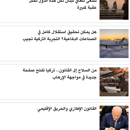
تسعى لتعافي لبنان لكن هذه الدول تمثل
عقبة كبيرة
هل يمكن تحقيق استقلال كامل في
الصناعات الدفاعية؟ التجربة التركية تجيب
من السلاح إلى القانون.. تركيا تفتح صفحة
جديدة في مواجهة الإرهاب
القانون الإطاري والحريق الإقليمي