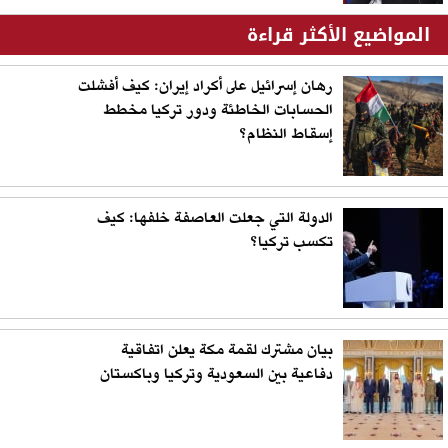
المواضيع الأكثر قراءة
رهان إسرائيل على أكراد إيران: كيف أفشلت
الحسابات الخاطئة ودور تركيا مخطط
إسقاط النظام؟
الدولة التي جعلت العاصفة خلفها: كيف
تكسب تركيا؟
بيان مشترك لقمة مكة يعلن اتفاقية
دفاعية بين السعودية وتركيا وباكستان