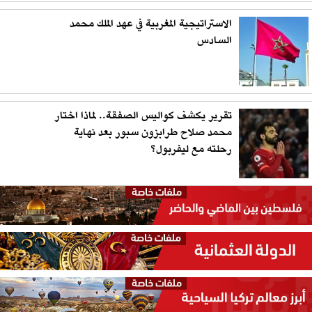
الاستراتيجية المغربية في عهد الملك محمد
السادس
تقرير يكشف كواليس الصفقة.. لماذا اختار
محمد صلاح طرابزون سبور بعد نهاية
رحلته مع ليفربول؟