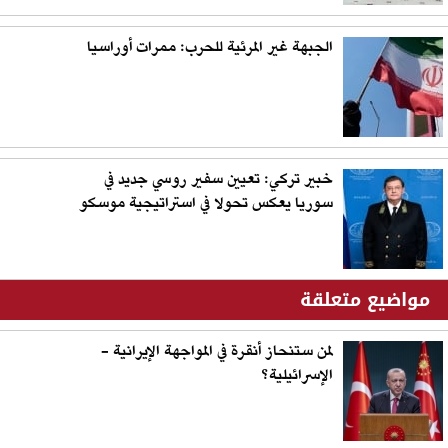
الجبهة غير المرئية للحرب: ممرات أوراسيا
خبير تركي: تعيين سفير روسي جديد في
سوريا يعكس تحولا في استراتيجية موسكو
مواضيع متعلقة
لمن ستنحاز أنقرة في المواجهة الإيرانية -
الإسرائيلية؟