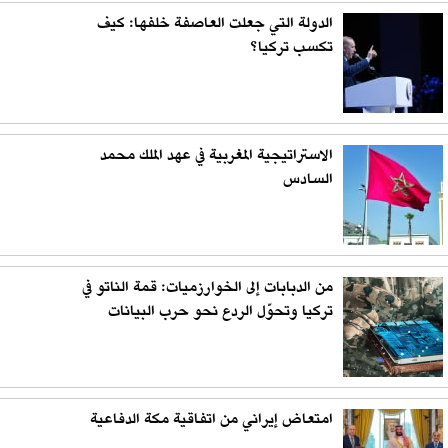
الدولة التي جعلت العاصفة خلفها: كيف
تكسب تركيا؟
الاستراتيجية المغربية في عهد الملك محمد
السادس
من الدبابات إلى الخوارزميات: قمة الناتو في
تركيا وتحوّل الردع نحو حرب البيانات
امتعاض إيراني من اتفاقية مكة الدفاعية