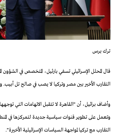
ترك برس
قال المحلل الإسرائيلي تسفي بارئيل، المتخصص في الشؤون ال
التقارب الأخير بين مصر وتركيا لا يصب في صالح تل أبيب. وف
وأضاف برائيل، أن "القاهرة لا تتقبل الاتهامات التي توجهها 
وتعمل على تطوير قنوات سياسية جديدة لتمركزها في المنط
التقارب مع تركيا لمواجهة السياسات الإسرائيلية الأخيرة".