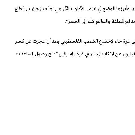
ها وأبرزها الوضع في غزة... الأولوية الآن هي لوقف المجازر في قطاع
فع المنطقة والعالم كله إلى الخطر".
ابل على غزة جاء لإخضاع الشعب الفلسطيني بعد أن عجزت عن كسر
يليون عن ارتكاب المجازر في غزة.. إسرائيل تمنع وصول المساعدات