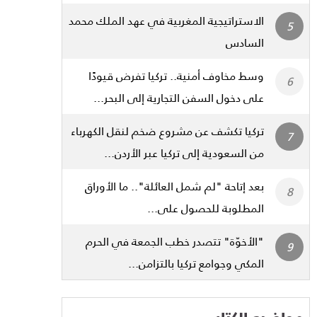
الاستراتيجية المغربية في عهد الملك محمد
السادس
وسط مخاوف أمنية.. تركيا تفرض قيودًا
على دخول السفن التجارية إلى البحر...
تركيا تكشف عن مشروع ضخم لنقل الكهرباء
من السعودية إلى تركيا عبر الأردن...
بعد إتاحة "لم شمل العائلة".. ما الأوراق
المطلوبة للحصول على...
"الأخوّة" تتصدر خطب الجمعة في الحرم
المكي وجوامع تركيا بالتزامن...
مواضيع الكتاب