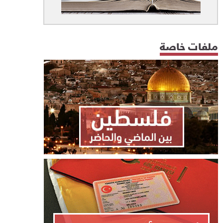
ملفات خاصة