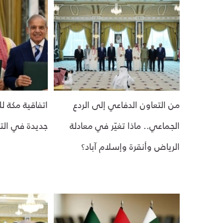
من التعاون الدفاعي إلى الردع
اتفاقية مكة ل
الجماعي.. ماذا تغيّر في معادلة
جديدة في الت
الرياض وأنقرة وإسلام آباد؟