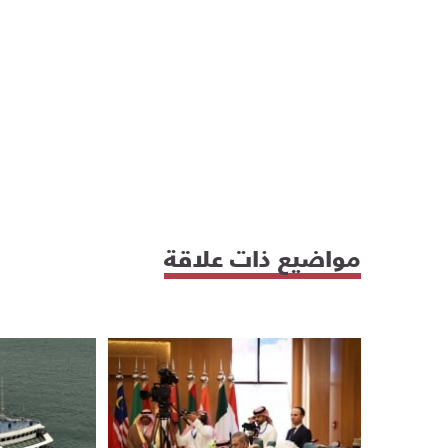
مواضيع ذات علاقة