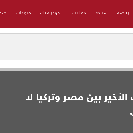
رياضة
سياحة
مقالات
إنفوجرافيك
منوعات
صور
الأخير بين مصر وتركيا لا