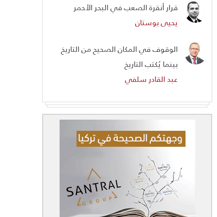
قرار أنقرة الصعب في البحر الأحمر
يحيى بوستان
الوقوف في المكان الصحيح من التاريخ
بينما يُكتب التاريخ
عبد القادر سلفي