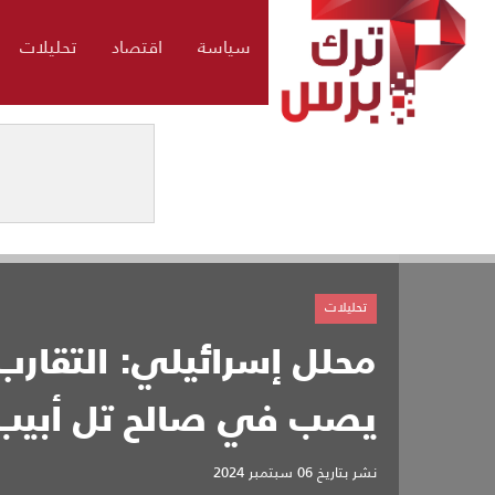
سياسة
اقتصاد
تحليلات
تحليلات
محلل إسرائيلي: التقارب 
يصب في صالح تل أبيب
نشر بتاريخ
06 سبتمبر 2024