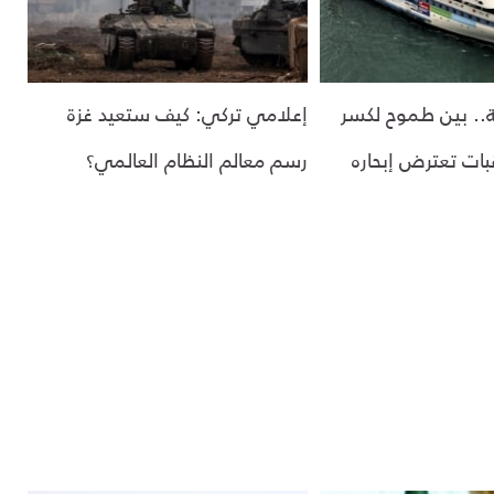
.. بين طموح لكسر
إعلامي تركي: كيف ستعيد غزة
بات تعترض إبحاره
رسم معالم النظام العالمي؟