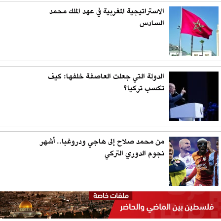
الاستراتيجية المغربية في عهد الملك محمد
السادس
الدولة التي جعلت العاصفة خلفها: كيف
تكسب تركيا؟
من محمد صلاح إلى هاجي ودروغبا.. أشهر
نجوم الدوري التركي