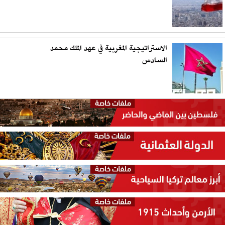
الاستراتيجية المغربية في عهد الملك محمد
السادس