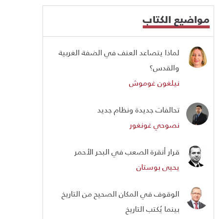
مواضيع الكتاب
لماذا يتصاعد العنف في الضفة الغربية
والقدس؟
نيلغون غوموش
تحالفات جديدة ونظام جديد
نصوحي غونغور
قرار أنقرة الصعب في البحر الأحمر
يحيى بوستان
الوقوف في المكان الصحيح من التاريخ
بينما يُكتب التاريخ