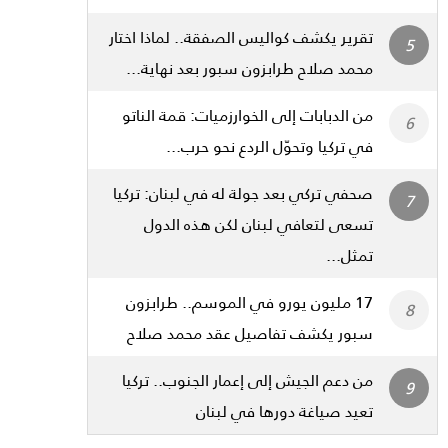
تقرير يكشف كواليس الصفقة.. لماذا اختار
محمد صلاح طرابزون سبور بعد نهاية...
من الدبابات إلى الخوارزميات: قمة الناتو
في تركيا وتحوّل الردع نحو حرب...
صحفي تركي بعد جولة له في لبنان: تركيا
تسعى لتعافي لبنان لكن هذه الدول
تمثل...
17 مليون يورو في الموسم.. طرابزون
سبور يكشف تفاصيل عقد محمد صلاح
من دعم الجيش إلى إعمار الجنوب.. تركيا
تعيد صياغة دورها في لبنان