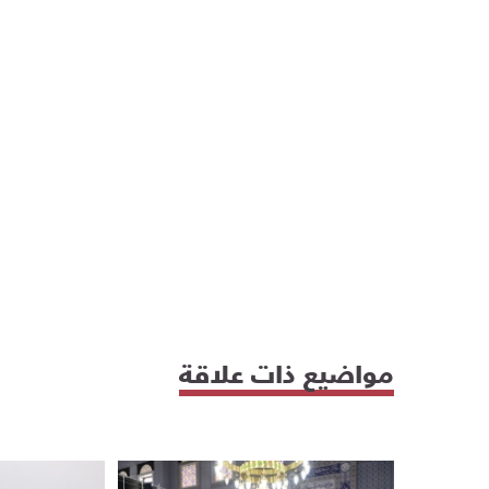
مواضيع ذات علاقة