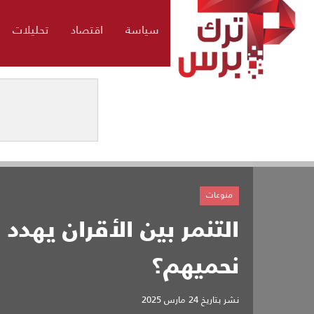
سياسة
اقتصاد
تحليلات
منوعات
التنمر بين الأقران يهدد
نحميهم؟
نشر بتاريخ
24 مارس 2025