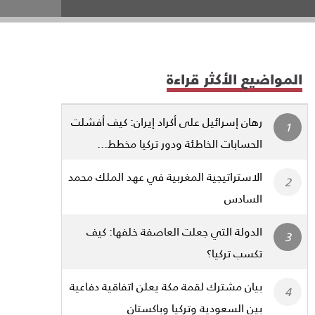
المواضيع الأكثر قراءة
رهان إسرائيل على أكراد إيران: كيف أفشلت
الحسابات الخاطئة ودور تركيا مخطط...
الاستراتيجية المغربية في عهد الملك محمد
السادس
الدولة التي جعلت العاصفة خلفها: كيف
تكسب تركيا؟
بيان مشترك لقمة مكة يعلن اتفاقية دفاعية
بين السعودية وتركيا وباكستان