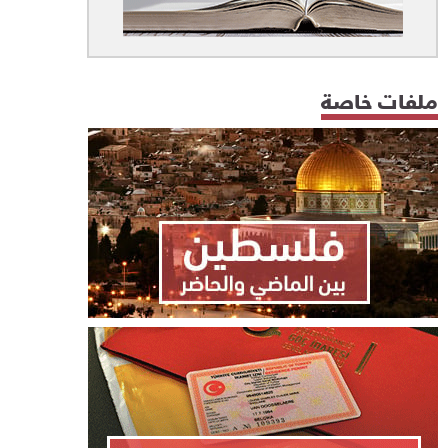
ملفات خاصة