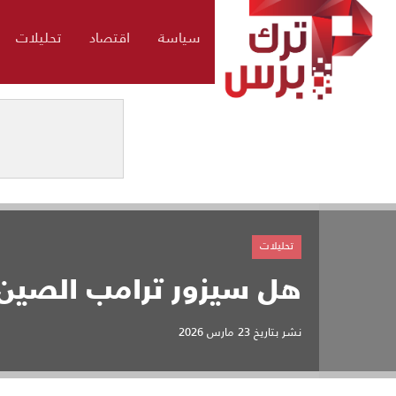
سياسة
اقتصاد
تحليلات
تحليلات
هل سيزور ترامب الصين
نشر بتاريخ
23 مارس 2026