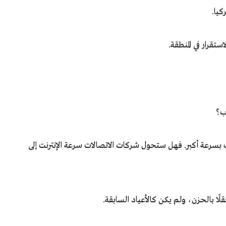
كيا.
تقرار في المنطقة.
ب؟
تستهلك باقات الإنترنت بسرعة أكبر. فهل ستحول شركات الاتصالات سرعة الإنترنت إلى
لًا بالحزن، ولم يكن كالأعياد السابقة.