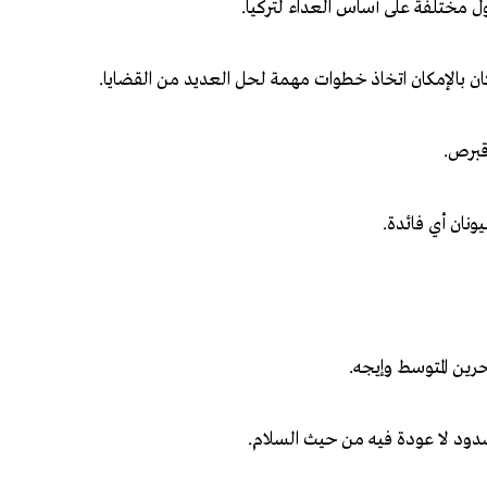
 مختلفة على أساس العداء لتركيا.
كان بالإمكان اتخاذ خطوات مهمة لحل العديد من القضايا.
قبرص.
ونان أي فائدة.
حرين المتوسط وإيجه.
سدود لا عودة فيه من حيث السلام.