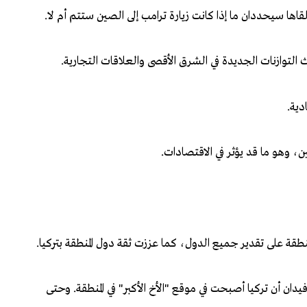
اها سيحددان ما إذا كانت زيارة ترامب إلى الصين ستتم أم لا.
حيث التوازنات الجديدة في الشرق الأقصى والعلاقات التجارية.
دية.
، وهو ما قد يؤثر في الاقتصادات.
منطقة على تقدير جميع الدول، كما عززت ثقة دول المنطقة بتركيا.
ن أن تركيا أصبحت في موقع "الأخ الأكبر" في المنطقة. وحتى