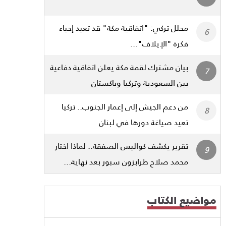
محلل تركي: "اتفاقية مكة" قد تعيد إحياء
فكرة "الإيلاف"...
بيان مشترك لقمة مكة يعلن اتفاقية دفاعية
بين السعودية وتركيا وباكستان
من دعم الجيش إلى إعمار الجنوب.. تركيا
تعيد صياغة دورها في لبنان
تقرير يكشف كواليس الصفقة.. لماذا اختار
محمد صلاح طرابزون سبور بعد نهاية...
مواضيع الكتاب