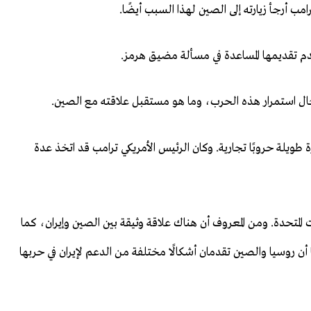
ب أرجأ زيارته إلى الصين لهذا السبب أيضًا.
م تقديمها المساعدة في مسألة مضيق هرمز.
 حال استمرار هذه الحرب، وما هو مستقبل علاقته مع الصين.
طويلة حروبًا تجارية. وكان الرئيس الأمريكي ترامب قد اتخذ عدة
 المتحدة. ومن المعروف أن هناك علاقة وثيقة بين الصين وإيران، كما
ا أن روسيا والصين تقدمان أشكالًا مختلفة من الدعم لإيران في حربها