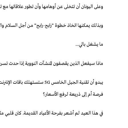
وعلى اليونان أن تتخلى عن أوهامها وأن تطور علاقاتها مع تر
وبذلك يمكنها اتخاذ خطوة "رابح-رابح" من أجل السلام والاس
ما يشغل بالي...
ماذا سيفعل الذين يقصفون المنشآت النووية إذا حدث تسر
يبدو أن تقنية الجيل الخامس 5G س
فرصة أم إلى ذريعة لرفع الأسعار؟
في هذا العيد لم أشعر بفرحة الأعياد القديمة. كان قلبي مثق