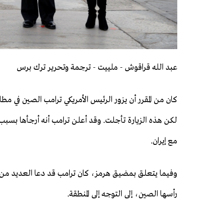
عبد الله قراقوش - ملييت - ترجمة وتحرير ترك برس
كان من المقرر أن يزور الرئيس الأمريكي ترامب الصين في مط
لكن هذه الزيارة تأجلت. وقد أعلن ترامب أنه أرجأها بسبب
مع إيران.
وفيما يتعلق بمضيق هرمز، كان ترامب قد دعا العديد من 
رأسها الصين، إلى التوجه إلى المنطقة.