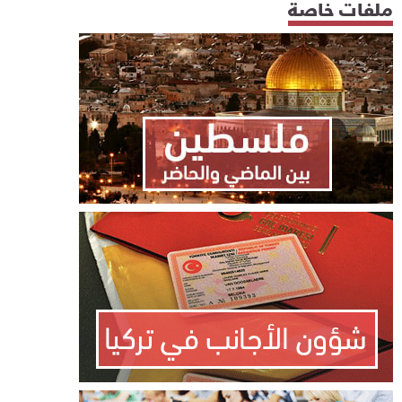
ملفات خاصة