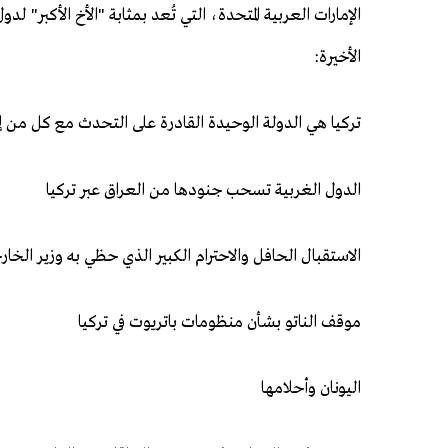
الإمارات العربية المتحدة، التي تُعد بمثابة "الأخ الأكبر" 
الأخيرة:
تركيا هي الدولة الوحيدة القادرة على التحدث مع كل من إيرا
الدول الغربية تسحب جنودها من العراق عبر تركيا
الاستقبال الحافل والاحترام الكبير الذي حظي به وزير الخا
موقف الناتو بشأن منظومات باتريوت في تركيا
اليونان وأحلامها