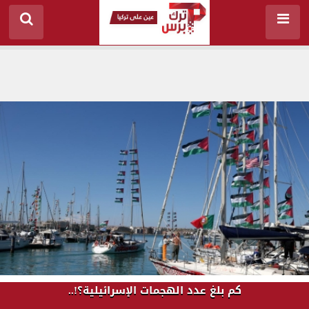
كم بلغ عدد الهجمات الإسرائيلية؟!..