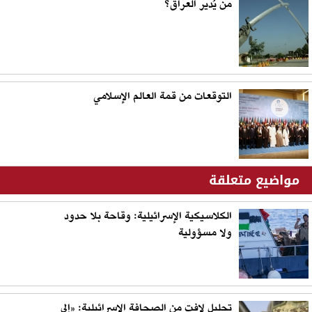
من يُدير العراق؟
التوقعات من قمة العالم الإسلامي
مواضيع متعلقة
الكلاسيكية الإسرائيلية: وقاحة بلا حدود
ولا مسؤولية
تحليل لافت من الصحافة الإسرائيلية: «إلى