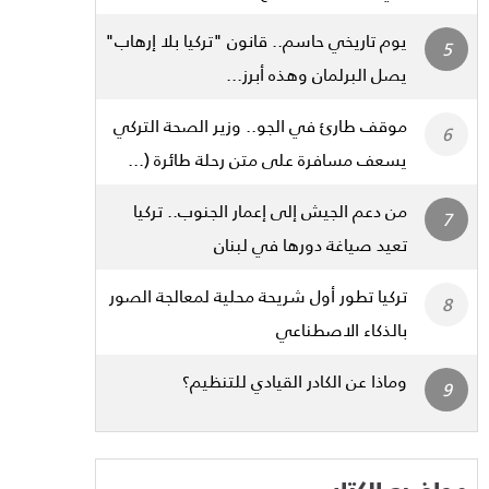
يوم تاريخي حاسم.. قانون "تركيا بلا إرهاب"
يصل البرلمان وهذه أبرز...
موقف طارئ في الجو.. وزير الصحة التركي
يسعف مسافرة على متن رحلة طائرة (...
من دعم الجيش إلى إعمار الجنوب.. تركيا
تعيد صياغة دورها في لبنان
تركيا تطور أول شريحة محلية لمعالجة الصور
بالذكاء الاصطناعي
وماذا عن الكادر القيادي للتنظيم؟
مواضيع الكتاب