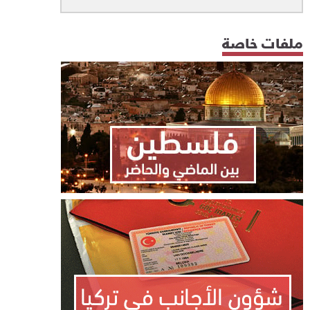
ملفات خاصة