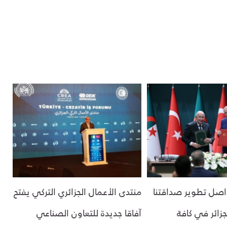
اصل تطوير صداقتنا
منتدى الأعمال الجزائري التركي يفتح
جزائر في كافة
آفاقا جديدة للتعاون الصناعي