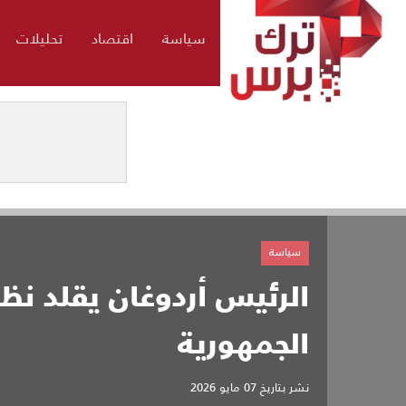
سياسة
اقتصاد
تحليلات
سياسة
الرئيس أردوغان يقلد نظي
الجمهورية
نشر بتاريخ
07 مايو 2026