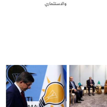
والاستثماري