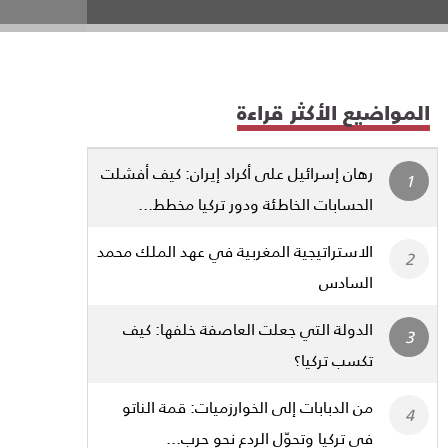
المواضيع الأكثر قراءة
رهان إسرائيل على أكراد إيران: كيف أفشلت
الحسابات الخاطئة ودور تركيا مخطط...
الاستراتيجية المغربية في عهد الملك محمد
السادس
الدولة التي جعلت العاصفة خلفها: كيف
تكسب تركيا؟
من الدبابات إلى الخوارزميات: قمة الناتو
في تركيا وتحوّل الردع نحو حرب...