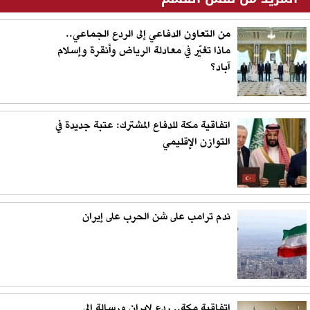
من التعاون الدفاعي إلى الردع الجماعي..
ماذا تغيّر في معادلة الرياض وأنقرة وإسلام
آباد؟
اتفاقية مكة للدفاع المشترك: عتبة جديدة في
التوازن الإقليمي
ندم ترامب على شن الحرب على إيران
اتفاقية مكة.. ردع لإيران ورسالة إلى