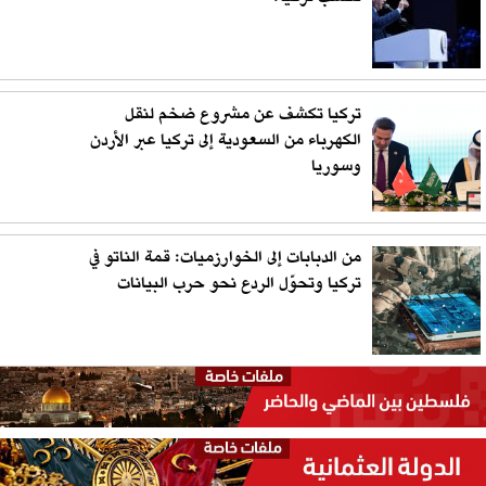
تركيا تكشف عن مشروع ضخم لنقل
الكهرباء من السعودية إلى تركيا عبر الأردن
وسوريا
من الدبابات إلى الخوارزميات: قمة الناتو في
تركيا وتحوّل الردع نحو حرب البيانات