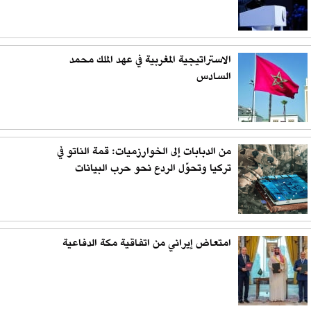
الاستراتيجية المغربية في عهد الملك محمد
السادس
من الدبابات إلى الخوارزميات: قمة الناتو في
تركيا وتحوّل الردع نحو حرب البيانات
امتعاض إيراني من اتفاقية مكة الدفاعية