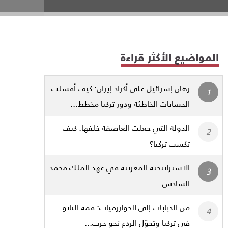
المواضيع الأكثر قراءة
رهان إسرائيل على أكراد إيران: كيف أفشلت
الحسابات الخاطئة ودور تركيا مخطط...
الدولة التي جعلت العاصفة خلفها: كيف
تكسب تركيا؟
الاستراتيجية المغربية في عهد الملك محمد
السادس
من الدبابات إلى الخوارزميات: قمة الناتو
في تركيا وتحوّل الردع نحو حرب...