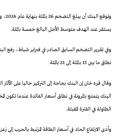
يستقر ‌عند ⁠الهدف متوسط الأجل البالغ خمسة بالمئة.
وفي تقرير التضخم السابق الصادر في فبراير شباط، رفع الب
نطاق ما بين 15 بالمئة إلى 21 بالمئة.
وقال قره خان إن البنك بحاجة إلى التركيز حاليا على الآثار
البنك يتمتع ​بالمرونة في نطاق ⁠أسعار الفائدة عندما تكون 
الطاولة في الفترة المقبلة.
وأدى الارتفاع الحاد في أسعار الطاقة المرتبط ​بالحرب إلى ز