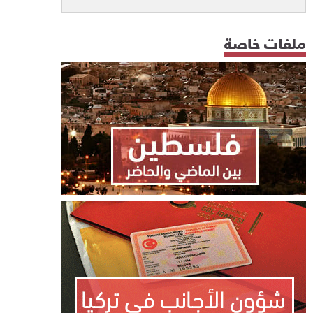
ملفات خاصة