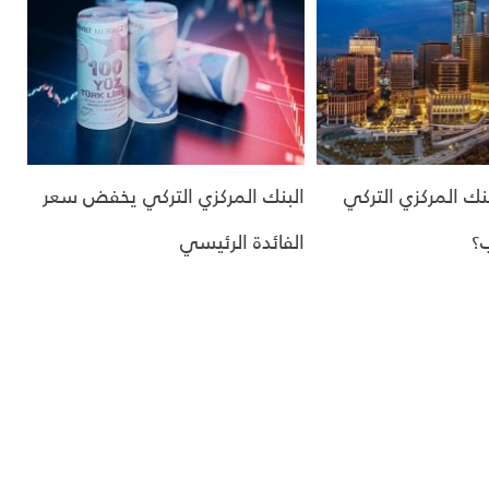
بنك المركزي التركي
البنك المركزي التركي يخفض سعر
؟
الفائدة الرئيسي