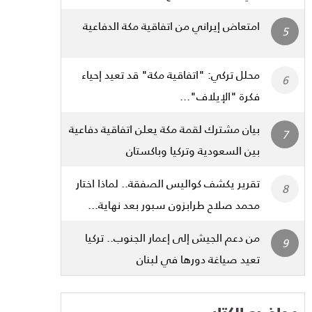
امتعاض إيراني من اتفاقية مكة الدفاعية
محلل تركي: "اتفاقية مكة" قد تعيد إحياء
فكرة "الإيلاف"...
بيان مشترك لقمة مكة يعلن اتفاقية دفاعية
بين السعودية وتركيا وباكستان
تقرير يكشف كواليس الصفقة.. لماذا اختار
محمد صلاح طرابزون سبور بعد نهاية...
من دعم الجيش إلى إعمار الجنوب.. تركيا
تعيد صياغة دورها في لبنان
مواضيع الكتاب