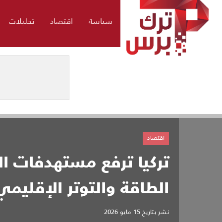
سياسة
اقتصاد
تحليلات
اقتصاد
الطاقة والتوتر الإقليمي
نشر بتاريخ
15 مايو 2026