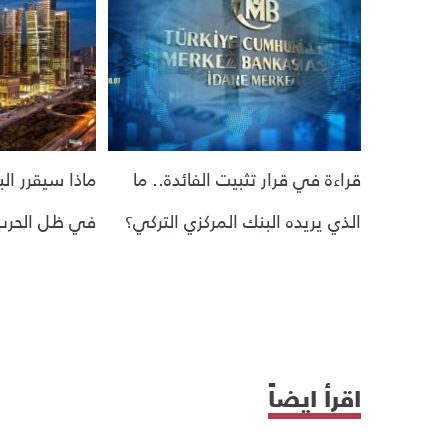
قراءة في قرار تثبيت الفائدة.. ما
ماذا سيقرر ال
الذي يريده البنك المركزي التركي؟
في ظل الحرب
اقرأ ايضاً