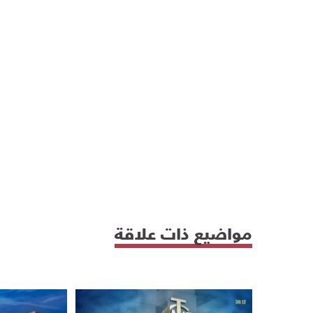
مواضيع ذات علاقة