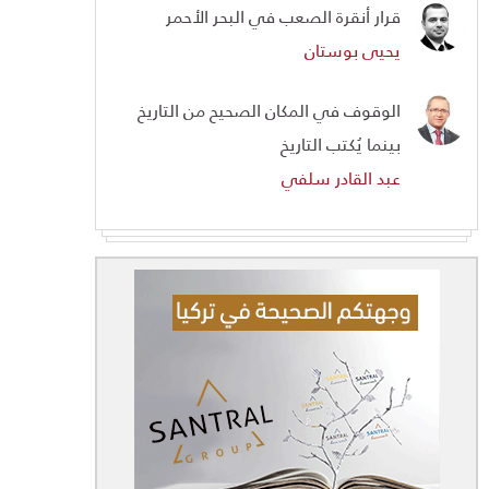
قرار أنقرة الصعب في البحر الأحمر
يحيى بوستان
الوقوف في المكان الصحيح من التاريخ
بينما يُكتب التاريخ
عبد القادر سلفي