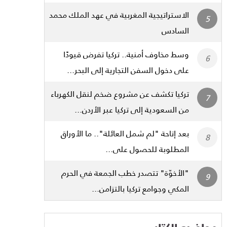
الاستراتيجية المغربية في عهد الملك محمد
السادس
وسط مخاوف أمنية.. تركيا تفرض قيودًا
على دخول السفن التجارية إلى البحر...
تركيا تكشف عن مشروع ضخم لنقل الكهرباء
من السعودية إلى تركيا عبر الأردن...
بعد إتاحة "لم شمل العائلة".. ما الأوراق
المطلوبة للحصول على...
"الأخوّة" تتصدر خطب الجمعة في الحرم
المكي وجوامع تركيا بالتزامن...
مواضيع الكتاب