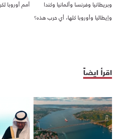
وبريطانيا وفرنسا وألمانيا وكندا
أمم أوروبا لكرة 
وإيطاليا وأوروبا كلها، أي حرب هذه؟
اقرأ ايضاً