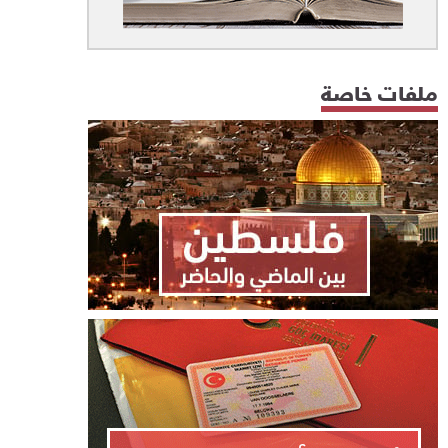
ملفات خاصة