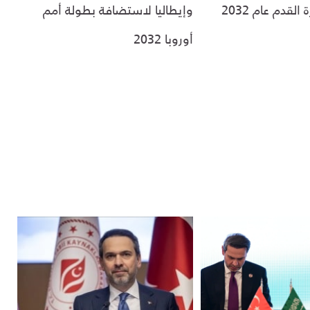
القدم عام 2032
وإيطاليا لاستضافة بطولة أمم
أوروبا 2032