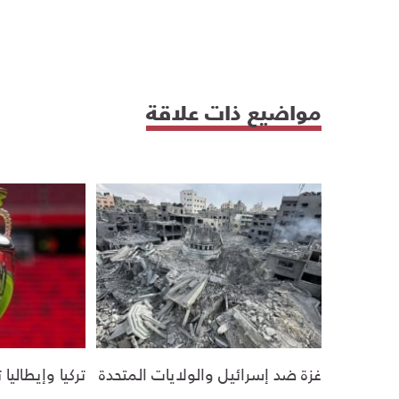
مواضيع ذات علاقة
غزة ضد إسرائيل والولايات المتحدة
تركيا وإيطالي