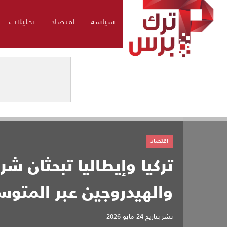
سياسة
اقتصاد
تحليلات
اقتصاد
تركيا وإيطاليا تبحثان شرا
والهيدروجين عبر المتو
نشر بتاريخ
24 مايو 2026