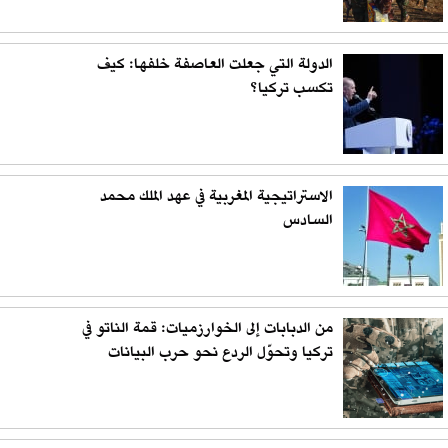
الدولة التي جعلت العاصفة خلفها: كيف
تكسب تركيا؟
الاستراتيجية المغربية في عهد الملك محمد
السادس
من الدبابات إلى الخوارزميات: قمة الناتو في
تركيا وتحوّل الردع نحو حرب البيانات