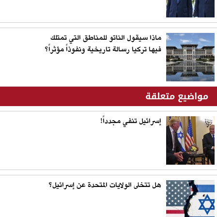
ماذا سيقول الناتو للمناطق التي تمتلك
فيها تركيا رسالة تاريخية ونفوذاً مؤثراً؟
مواضيع متعلقة
إسرائيل تنفي مجدداً!
هل تتخلى الولايات المتحدة عن إسرائيل؟