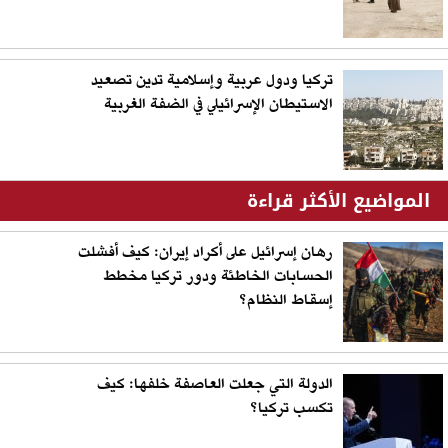
تركيا ودول عربية وإسلامية تدين تصعيد
الاستيطان الإسرائيلي في الضفة الغربية
المواضيع الأكثر قراءة
رهان إسرائيل على أكراد إيران: كيف أفشلت
الحسابات الخاطئة ودور تركيا مخطط
إسقاط النظام؟
الدولة التي جعلت العاصفة خلفها: كيف
تكسب تركيا؟