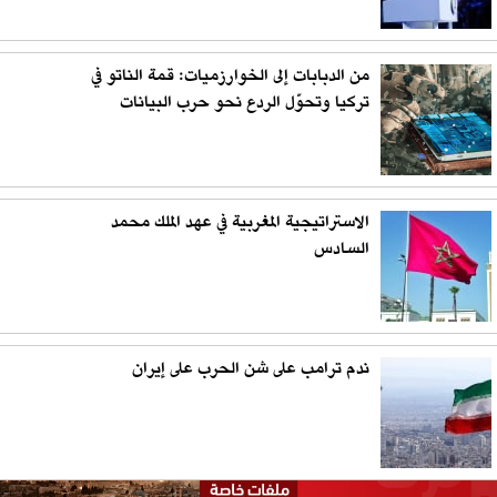
من الدبابات إلى الخوارزميات: قمة الناتو في
تركيا وتحوّل الردع نحو حرب البيانات
الاستراتيجية المغربية في عهد الملك محمد
السادس
ندم ترامب على شن الحرب على إيران