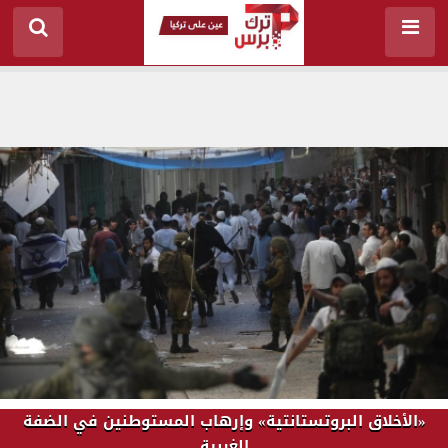
«الأخلاق البروتستانتية» وإرهاب المستوطنين في الضفة
الغربية