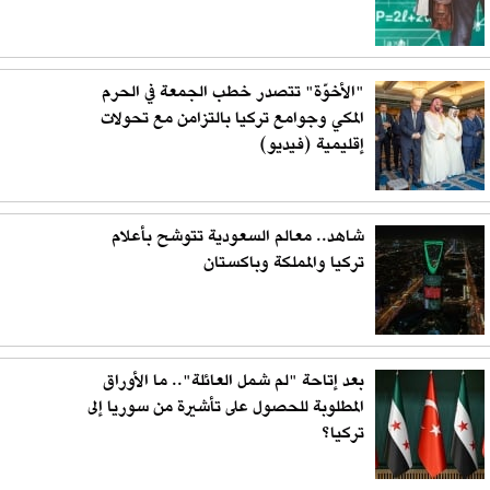
"الأخوّة" تتصدر خطب الجمعة في الحرم
المكي وجوامع تركيا بالتزامن مع تحولات
إقليمية (فيديو)
شاهد.. معالم السعودية تتوشح بأعلام
تركيا والمملكة وباكستان
بعد إتاحة "لم شمل العائلة".. ما الأوراق
المطلوبة للحصول على تأشيرة من سوريا إلى
تركيا؟