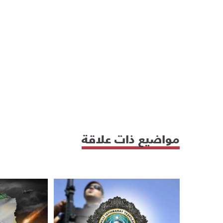
مواضيع ذات علاقة