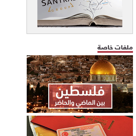
ملفات خاصة