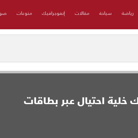
رياضة
سياحة
مقالات
إنفوجرافيك
منوعات
صور
ك خلية احتيال عبر بطاقات