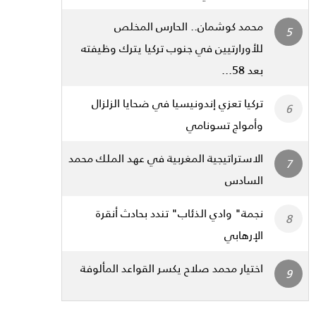
محمد كوشمان.. الحارس المخلص
للأورارتيين في جنوب تركيا يترك وظيفته
بعد 58...
تركيا تعزي إندونيسيا في ضحايا الزلزال
وأمواج تسونامي
الاستراتيجية المغربية في عهد الملك محمد
السادس
نجمة" وادي الذئاب" تندد بحادث أنقرة
الإرهابي
اختيار محمد صلاح يكسر القواعد المألوفة