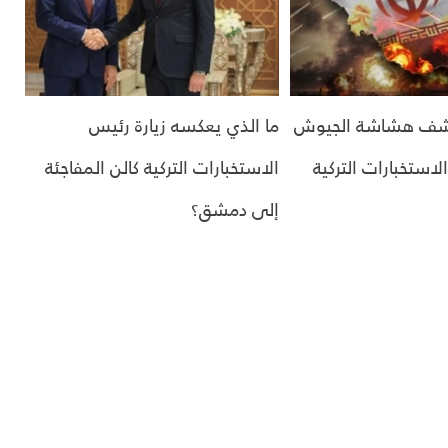
كشف هشاشة الجيوش
ما الذي يعكسه زيارة رئيس
لاستخبارات التركية
الاستخبارات التركية كالن المفاجئة
إلى دمشق؟