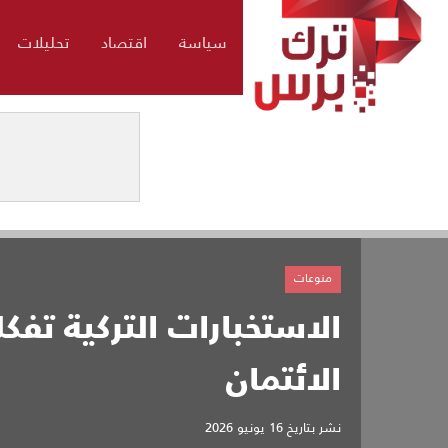
سياسة
اقتصاد
تحليلات
منوعات
الاستخبارات التركية تفك
الائتمان
نشر بتاريخ
16 يونيو 2026