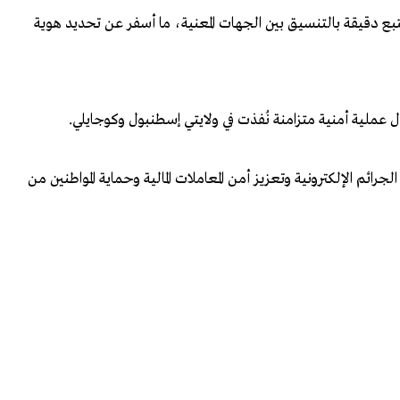
تتبع دقيقة بالتنسيق بين الجهات المعنية، ما أسفر عن تحديد هوية
عملية أمنية متزامنة نُفذت في ولايتي إسطنبول وكوجايلي.
رائم الإلكترونية وتعزيز أمن المعاملات المالية وحماية المواطنين من