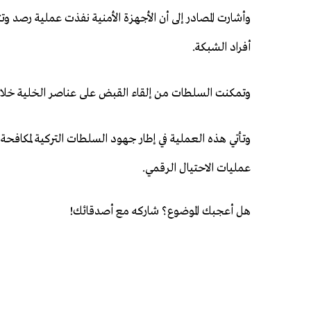
وأشارت المصادر إلى أن الأجهزة الأمنية نفذت عملية رصد و
أفراد الشبكة.
وتمكنت السلطات من إلقاء القبض على عناصر الخلية خلال 
وتأتي هذه العملية في إطار جهود السلطات التركية لمكافحة الج
عمليات الاحتيال الرقمي.
هل أعجبك الموضوع؟ شاركه مع أصدقائك!