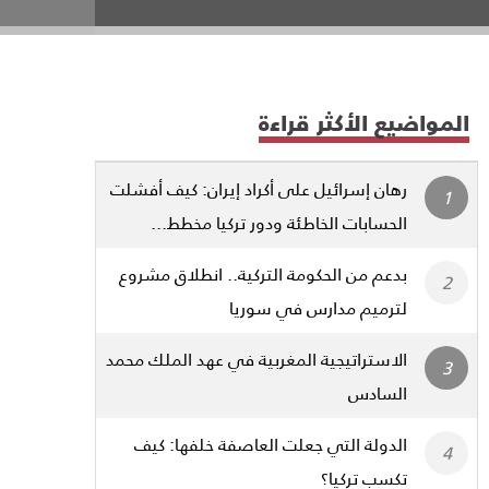
المواضيع الأكثر قراءة
رهان إسرائيل على أكراد إيران: كيف أفشلت
الحسابات الخاطئة ودور تركيا مخطط...
بدعم من الحكومة التركية.. انطلاق مشروع
لترميم مدارس في سوريا
الاستراتيجية المغربية في عهد الملك محمد
السادس
الدولة التي جعلت العاصفة خلفها: كيف
تكسب تركيا؟