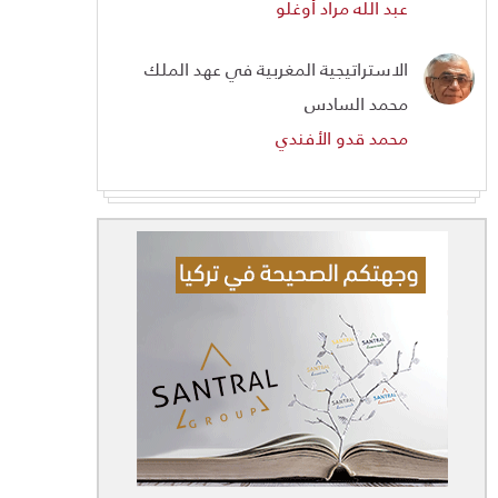
عبد الله مراد أوغلو
الاستراتيجية المغربية في عهد الملك
محمد السادس
محمد قدو الأفندي