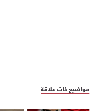
مواضيع ذات علاقة