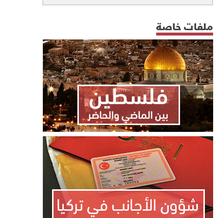
ملفات خاصة