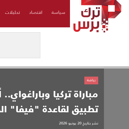
سياسة
اقتصاد
تحليلات
رياضة
مباراة تركيا وباراغواي
تطبيق لقاعدة "فيفا" ال
نشر بتاريخ
20 يونيو 2026