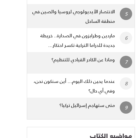
الانتصار الأيديولوجي لروسيا والصين في
منطقة الساحل
ماردين وطرابزون في الصدارة.. خريطة
جديدة للدراما التركية تكسر احتكار...
وماذا عن الكادر القيادي للتنظيم؟
عندما يحين ذلك اليوم... أين سنكون نحن،
وفي أي حال؟
متى ستهاجم إسرائيل تركيا؟
مواضيع الكتاب