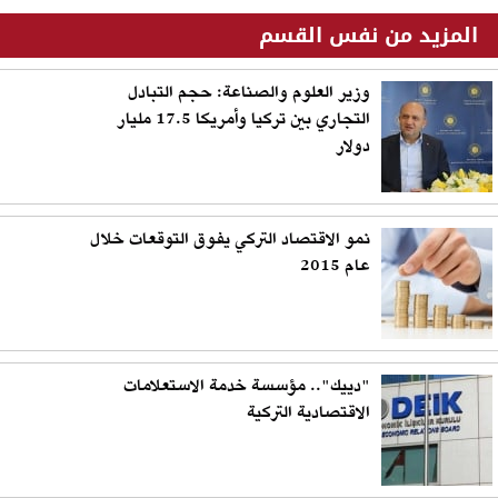
المزيد من نفس القسم
وزير العلوم والصناعة: حجم التبادل
التجاري بين تركيا وأمريكا 17.5 مليار
دولار
نمو الاقتصاد التركي يفوق التوقعات خلال
عام 2015
"دييك".. مؤسسة خدمة الاستعلامات
الاقتصادية التركية