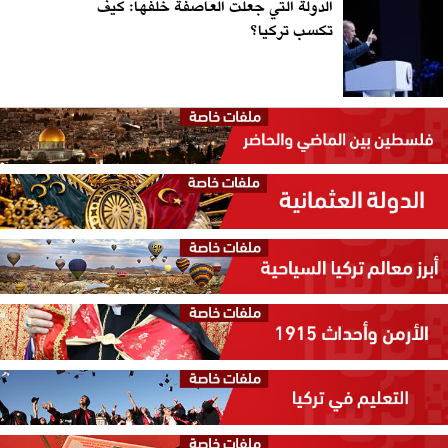
الدولة التي جعلت العاصفة خلفها: كيف
تكسب تركيا؟