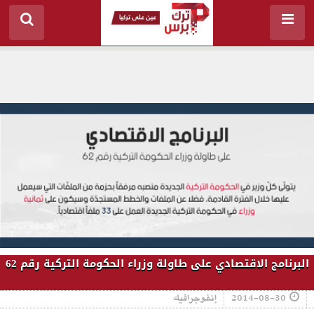
البرنامج الاقتصادي على طاولة وزراء الحكومة التركية رقم 62
2014-08-30
إنفوجرافيك