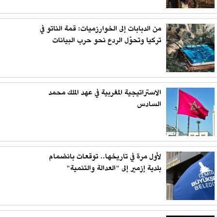
من الدبابات إلى الخوارزميات: قمة الناتو في
تركيا وتحوّل الردع نحو حرب البيانات
الاستراتيجية المغربية في عهد الملك محمد
السادس
لأول مرة في تاريخها.. توقعات بانضمام
بلدية إزمير إلى "العدالة والتنمية"