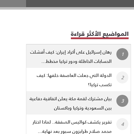
المواضيع الأكثر قراءة
رهان إسرائيل على أكراد إيران: كيف أفشلت
الحسابات الخاطئة ودور تركيا مخطط...
الدولة التي جعلت العاصفة خلفها: كيف
تكسب تركيا؟
بيان مشترك لقمة مكة يعلن اتفاقية دفاعية
بين السعودية وتركيا وباكستان
تقرير يكشف كواليس الصفقة.. لماذا اختار
محمد صلاح طرابزون سبور بعد نهاية...