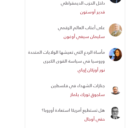
داخل الحزب الديمقراطي
قدير أوستون
على أعتاب العالم الرقمي
سليمان سيفي أوغون
مأساة الردع التي تعيشها الولايات المتحدة
وروسيا في سياسة القوى الكبرى
نور أوزكان إرباي
جنازات الشهداء في فلسطين
سلجوق تورك يلماز
هل تستطيع أمريكا استعادة أوروبا؟
حقي أوجال