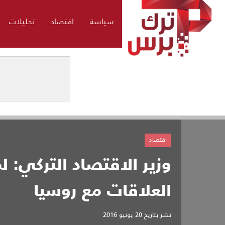
سياسة
اقتصاد
تحليلات
اقتصاد
وزير الاقتصاد التركي: لم
العلاقات مع روسيا
نشر بتاريخ
20 يونيو 2016