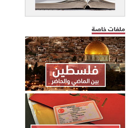
ملفات خاصة