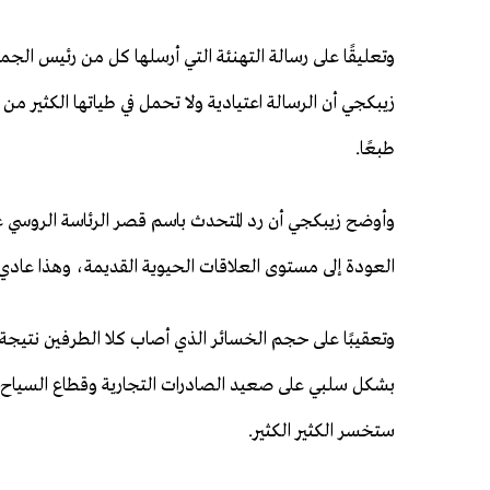
وتعليقًا على رسالة التهنئة التي أرسلها كل من رئيس الجم
زيبكجي أن الرسالة اعتيادية ولا تحمل في طياتها الكثير من
طبعًا.
وأوضح زيبكجي أن رد المتحدث باسم قصر الرئاسة الروسي على 
العودة إلى مستوى العلاقات الحيوية القديمة، وهذا عادي ج
وتعقيبًا على حجم الخسائر الذي أصاب كلا الطرفين نتيجة 
بشكل سلبي على صعيد الصادرات التجارية وقطاع السياح، 
ستخسر الكثير الكثير.