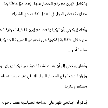
بالكامل لإيران مع رفع الحصار عنها، يُعد أمرًا خاطئًا جدً
معارضة بعض الدول في العمل الاقتصادي المشترك.
سلعة أخرى.
وأشار زيبكجي إلى أن هناك تشابهًا كبيرًا بين تركيا وإيران
وإيران؛ عشية رفع الحصار الدولي المتوقع عنها، وما نتمنا
مستقر ومتزايد.