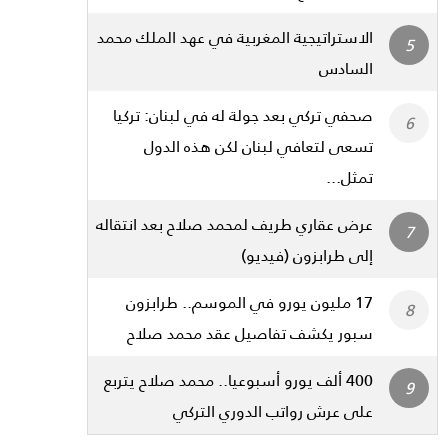
الاستراتيجية المغربية في عهد الملك محمد
السادس
صحفي تركي بعد جولة له في لبنان: تركيا
تسعى لتعافي لبنان لكن هذه الدول
تمثل...
عرض عقاري طريف لمحمد صلاح بعد انتقاله
إلى طرابزون (فيديو)
17 مليون يورو في الموسم.. طرابزون
سبور يكشف تفاصيل عقد محمد صلاح
400 ألف يورو أسبوعيا.. محمد صلاح يتربع
على عرش رواتب الدوري التركي