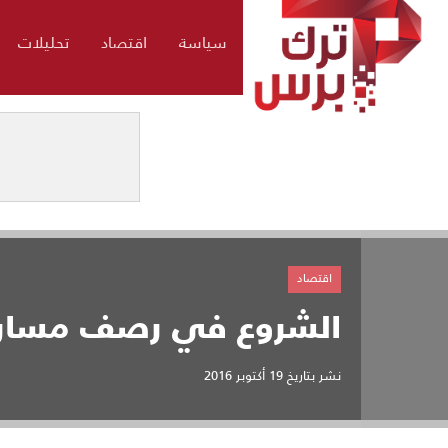
سياسة
اقتصاد
تحليلات
اقتصاد
الشروع في رصف مسارات
نشر بتاريخ
19 أكتوبر 2016