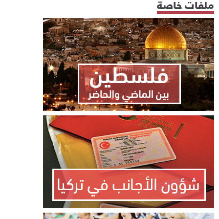
ملفات خاصة