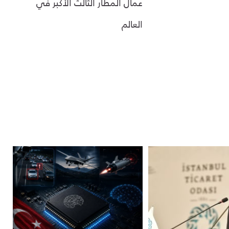
عمال المطار الثالث الأكبر في
العالم