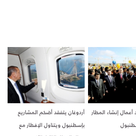
 أعمال إنشاء المطار
أردوغان يتفقد أضخم المشاريع
طنبول
بإسطنبول ويتناول الإفطار مع