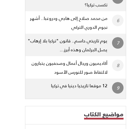
تكسب تركيا؟
من محمد صلاح إلى هاجي ودروغبا.. أشهر
نجوم الدوري التركي
يوم تاريخي حاسم.. قانون "تركيا بلا إرهاب"
يصل البرلمان وهذه أبرز...
أكاديميون ورجال أعمال وصحفيون يتبارون
لالتقاط صور للنورس الأسود
12 موقعا تاريخيا دينيا في تركيا
مواضيع الكتاب