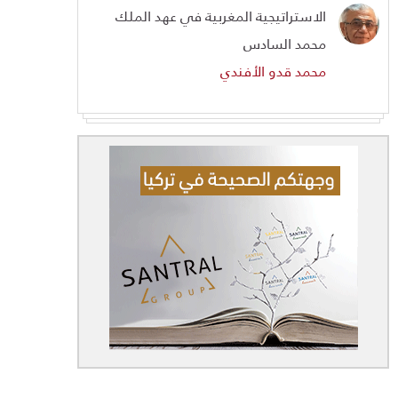
الاستراتيجية المغربية في عهد الملك
محمد السادس
محمد قدو الأفندي