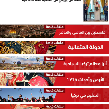
امتعاض إيراني من اتفاقية مكة الدفاعية