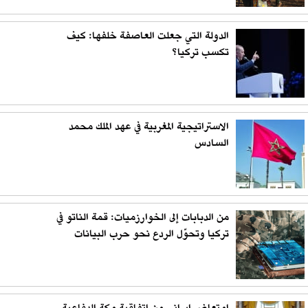
الدولة التي جعلت العاصفة خلفها: كيف
تكسب تركيا؟
الاستراتيجية المغربية في عهد الملك محمد
السادس
من الدبابات إلى الخوارزميات: قمة الناتو في
تركيا وتحوّل الردع نحو حرب البيانات