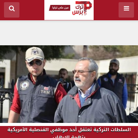
السلطات التركية تعتقل أحد موظفي القنصلية الأمريكية
بتهمة الإرهاب