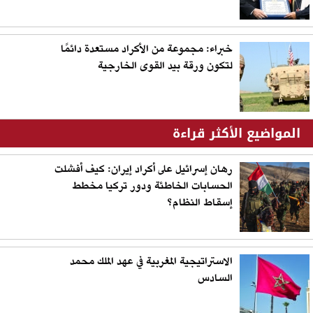
خبراء: مجموعة من الأكراد مستعدة دائمًا
لتكون ورقة بيد القوى الخارجية
المواضيع الأكثر قراءة
رهان إسرائيل على أكراد إيران: كيف أفشلت
الحسابات الخاطئة ودور تركيا مخطط
إسقاط النظام؟
الاستراتيجية المغربية في عهد الملك محمد
السادس