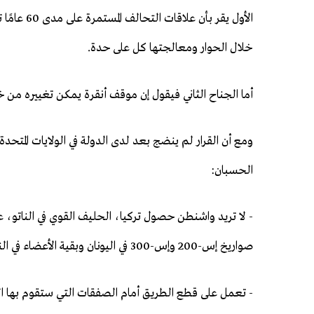
الأول يقر 
خلال الحوار ومعالجتها كل على حدة.
أما الجناح الثاني فيقول إن موقف أنقرة يمكن تغييره من
ومع أن القرار لم ينضج بعد لدى الدولة في الولايات المتحدة 
الحسبان:
- لا تريد واشنطن حصول تركيا، الحليف القوي في الناتو،
صواريخ إس-200 وإس-300 في اليونان وبقية الأعضاء في الناتو.
- تعمل على قطع الطريق أمام الصفقات التي ستقوم بها الش