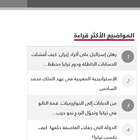
المواضيع الأكثر قراءة
رهان إسرائيل على أكراد إيران: كيف أفشلت
الحسابات الخاطئة ودور تركيا مخطط...
الاستراتيجية المغربية في عهد الملك محمد
السادس
من الدبابات إلى الخوارزميات: قمة الناتو
في تركيا وتحوّل الردع نحو حرب...
الدولة التي جعلت العاصفة خلفها: كيف
تكسب تركيا؟