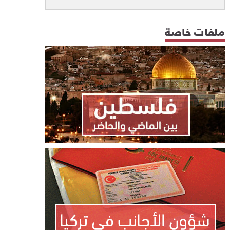
ملفات خاصة