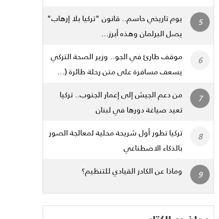
يوم تاريخي حاسم.. قانون "تركيا بلا إرهاب"
يصل البرلمان وهذه أبرز...
موقف طارئ في الجو.. وزير الصحة التركي
يسعف مسافرة على متن رحلة طائرة (...
من دعم الجيش إلى إعمار الجنوب.. تركيا
تعيد صياغة دورها في لبنان
تركيا تطور أول شريحة محلية لمعالجة الصور
بالذكاء الاصطناعي
وماذا عن الكادر القيادي للتنظيم؟
مواضيع الكتاب