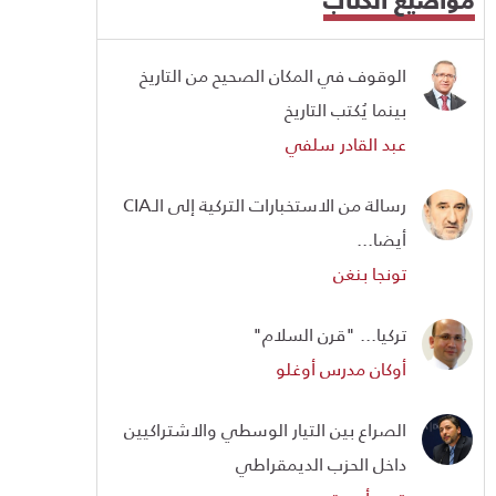
الوقوف في المكان الصحيح من التاريخ
بينما يُكتب التاريخ
عبد القادر سلفي
رسالة من الاستخبارات التركية إلى الـCIA
أيضا...
تونجا بنغن
تركيا... "قرن السلام"
أوكان مدرس أوغلو
الصراع بين التيار الوسطي والاشتراكيين
داخل الحزب الديمقراطي