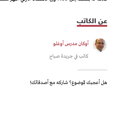
عن الكاتب
أوكان مدرس أوغلو
كاتب في جريدة صباح
هل أعجبك الموضوع؟ شاركه مع أصدقائك!