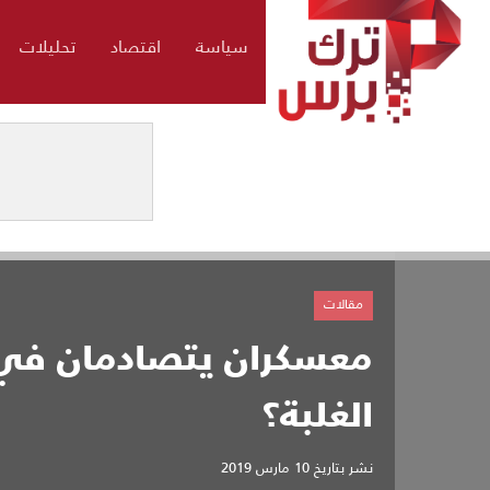
سياسة
اقتصاد
تحليلات
مقالات
معسكران يتصادمان في أ
الغلبة؟
نشر بتاريخ
10 مارس 2019