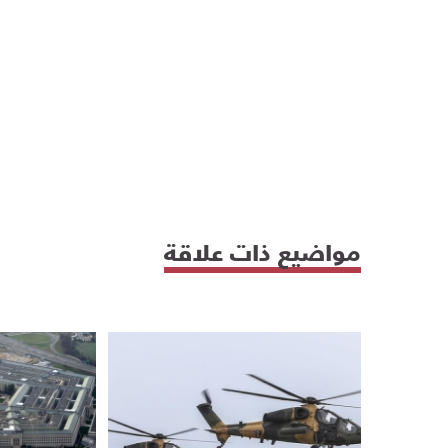
مواضيع ذات علاقة