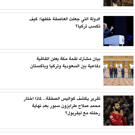
الدولة التي جعلت العاصفة خلفها: كيف
تكسب تركيا؟
بيان مشترك لقمة مكة يعلن اتفاقية
دفاعية بين السعودية وتركيا وباكستان
تقرير يكشف كواليس الصفقة.. لماذا اختار
محمد صلاح طرابزون سبور بعد نهاية
رحلته مع ليفربول؟