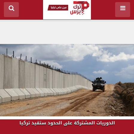
الدوريات المشتركة على الحدود ستقيد تركيا