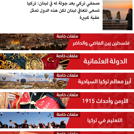
صحفي تركي بعد جولة له في لبنان: تركيا
تسعى لتعافي لبنان لكن هذه الدول تمثل
عقبة كبيرة