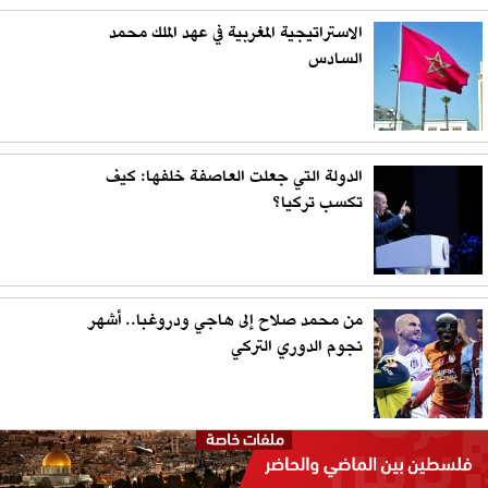
الاستراتيجية المغربية في عهد الملك محمد
السادس
الدولة التي جعلت العاصفة خلفها: كيف
تكسب تركيا؟
من محمد صلاح إلى هاجي ودروغبا.. أشهر
نجوم الدوري التركي